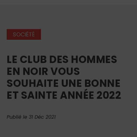
SOCIÉTÉ
LE CLUB DES HOMMES
EN NOIR VOUS
SOUHAITE UNE BONNE
ET SAINTE ANNÉE 2022
Publié le 31 Déc 2021