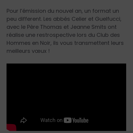
Pour l’émission du nouvel an, un format un
peu different. Les abbés Celier et Guelfucci,
avec le Père Thomas et Jeanne Smits ont
réalise une restrospective lors du Club des
Hommes en Noir, ils vous transmettent leurs
meilleurs vœux !