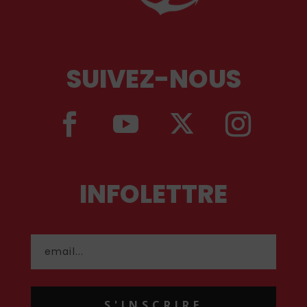
SUIVEZ-NOUS
INFOLETTRE
S'INSCRIRE