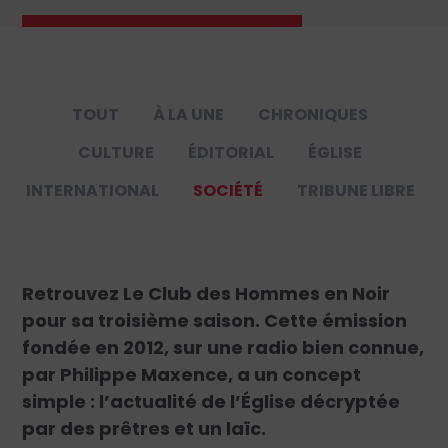
TOUT
À LA UNE
CHRONIQUES
CULTURE
ÉDITORIAL
ÉGLISE
INTERNATIONAL
SOCIÉTÉ
TRIBUNE LIBRE
Retrouvez Le Club des Hommes en Noir
pour sa troisième saison. Cette émission
fondée en 2012, sur une radio bien connue,
par Philippe Maxence, a un concept
simple : l’actualité de l’Église décryptée
par des prêtres et un laïc.