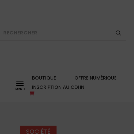
BOUTIQUE
OFFRE NUMÉRIQUE
a
INSCRIPTION AU CDHN
SOCIÉTÉ