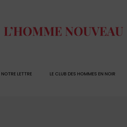
NOTRE LETTRE
LE CLUB DES HOMMES EN NOIR