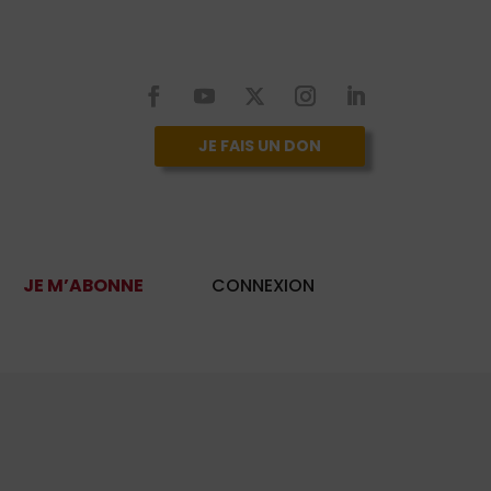
JE FAIS UN DON
JE M’ABONNE
CONNEXION