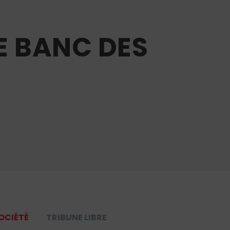
E BANC DES
OCIÉTÉ
TRIBUNE LIBRE