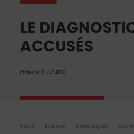
LE DIAGNOSTI
ACCUSÉS
Publié le 11 Juil 2012
TOUT
À LA UNE
CHRONIQUES
CULT