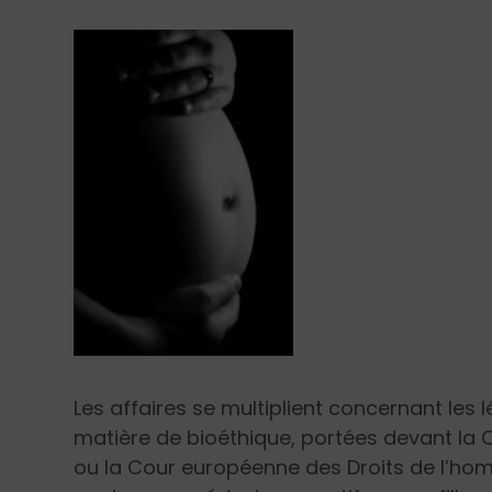
Les affaires se multiplient concernant les
matière de bioéthique, portées devant la C
ou la Cour européenne des Droits de l’ho