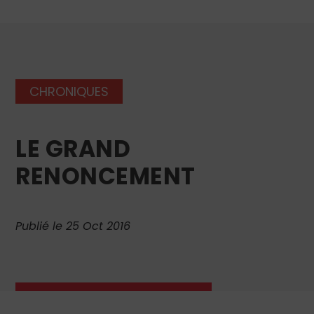
CHRONIQUES
LE GRAND
RENONCEMENT
Publié le 25 Oct 2016