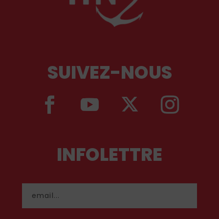
SUIVEZ-NOUS
INFOLETTRE