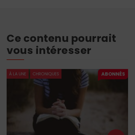
Ce contenu pourrait
vous intéresser
À LA UNE
CHRONIQUES