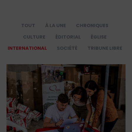
TOUT
À LA UNE
CHRONIQUES
CULTURE
ÉDITORIAL
ÉGLISE
INTERNATIONAL
SOCIÉTÉ
TRIBUNE LIBRE