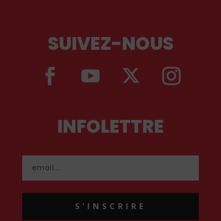
SUIVEZ-NOUS
INFOLETTRE
S'INSCRIRE