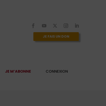
JE FAIS UN DON
JE M’ABONNE
CONNEXION