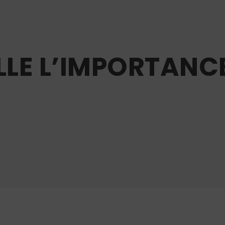
LLE L’IMPORTANC