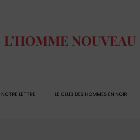
NOTRE LETTRE
LE CLUB DES HOMMES EN NOIR