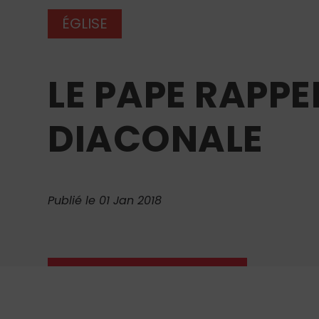
ÉGLISE
LE PAPE RAPPE
DIACONALE
Publié le 01 Jan 2018