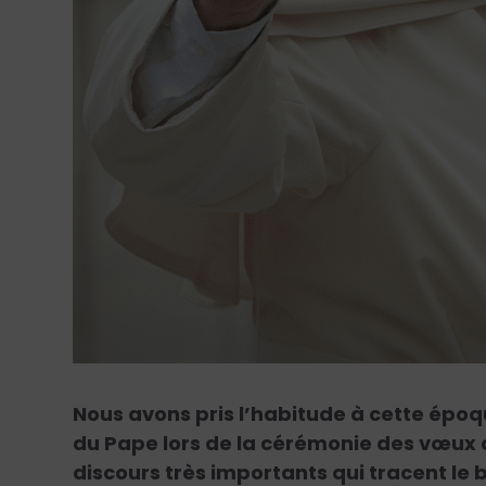
Nous avons pris l’habitude à cette épo
du Pape lors de la cérémonie des vœux 
discours très importants qui tracent le 