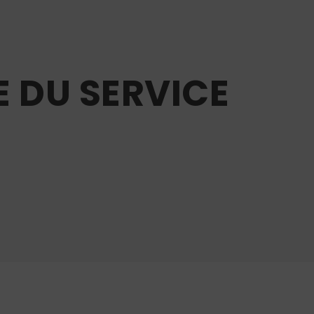
E DU SERVICE