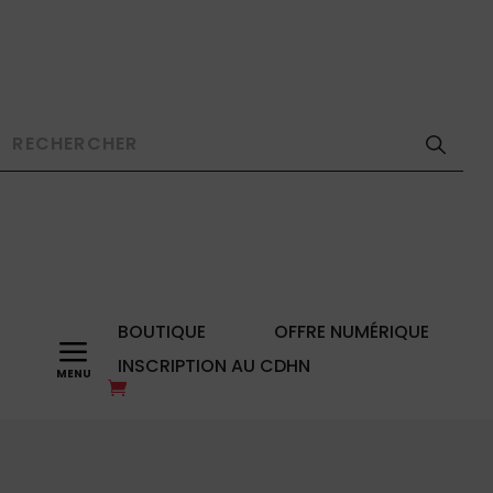
BOUTIQUE
OFFRE NUMÉRIQUE
a
INSCRIPTION AU CDHN