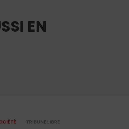
SSI EN
OCIÉTÉ
TRIBUNE LIBRE