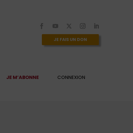
JE FAIS UN DON
JE M’ABONNE
CONNEXION