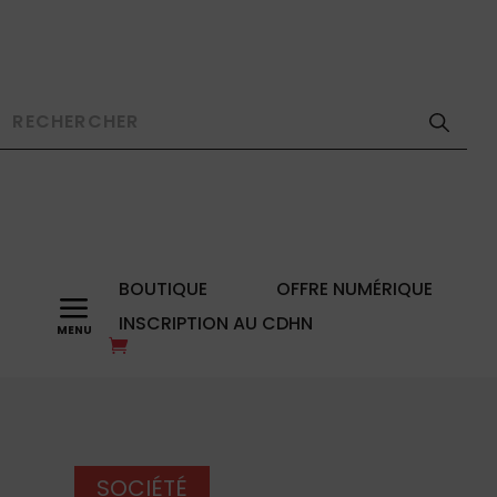
BOUTIQUE
OFFRE NUMÉRIQUE
a
INSCRIPTION AU CDHN
SOCIÉTÉ