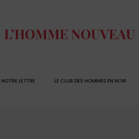
NOTRE LETTRE
LE CLUB DES HOMMES EN NOIR