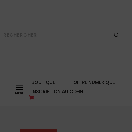
BOUTIQUE
OFFRE NUMÉRIQUE
a
INSCRIPTION AU CDHN