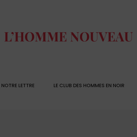
NOTRE LETTRE
LE CLUB DES HOMMES EN NOIR