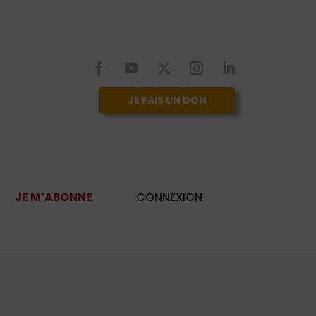
JE FAIS UN DON
JE M’ABONNE
CONNEXION