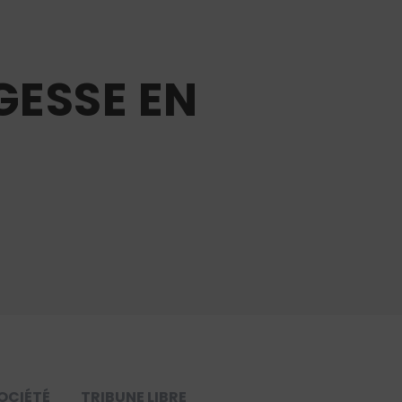
GESSE EN
OCIÉTÉ
TRIBUNE LIBRE