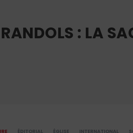
 RANDOLS : LA SA
URE
ÉDITORIAL
ÉGLISE
INTERNATIONAL
S