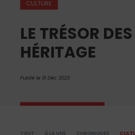
CULTURE
LE TRÉSOR DES
HÉRITAGE
Publié le 31 Déc 2023
TOUT
À LA UNE
CHRONIQUES
CULT