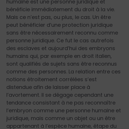
humaine est une personne juridique et
bénéficie immédiatement du droit à la vie.
Mais ce n’est pas, ou plus, le cas. Un être
peut bénéficier d’une protection juridique
sans être nécessairement reconnu comme
personne juridique. Ce fut le cas autrefois
des esclaves et aujourd’hui des embryons
humains qui, par exemple en droit italien,
sont qualifiés de sujets sans être reconnus
comme des personnes. La relation entre ces
notions étroitement corrélées s’est
distendue afin de laisser place à
l’avortement. Il se dégage cependant une
tendance consistant à ne pas reconnaître
l’embryon comme une personne humaine et
juridique, mais comme un objet ou un être
appartenant à l’espèce humaine, étape du