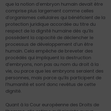
que la notion d’embryon humain devait être
comprise plus largement comme celles
d’organismes cellulaires qui bénéficient de la
protection juridique accordée au titre du
respect de la dignité humaine dès qu’ils
possèdent la capacité de déclencher le
processus de développement d’un être
humain. Cela empêche de breveter des
procédés qui impliquent la destruction
d’embryons, non pas au nom du droit à la
vie, ou parce que les embryons seraient des
personnes, mais parce qu’ils participent de
l’humanité et sont donc revêtus de cette
dignité.
Quant à la Cour européenne des Droits de