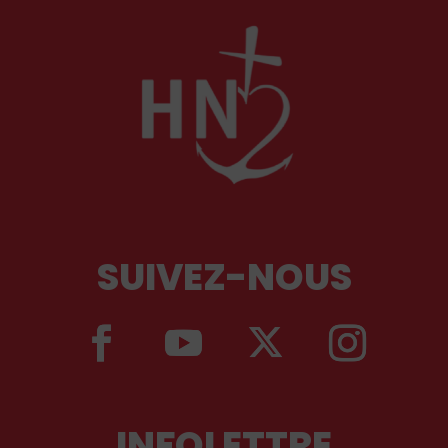
SUIVEZ-NOUS
INFOLETTRE