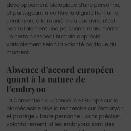
développement biologique d’une personne,
et partageant à ce titre la dignité humaine.
L’embryon, à la manière du cadavre, n’est
pas totalement une personne, mais mérite
un certain respect humain apprécié
variablement selon la volonté politique du
moment.
Absence d’accord européen
quant à la nature de
l’embryon
La Convention du Conseil de l’Europe sur la
biomédecine vise la recherche sur l’embryon
et protège « toute personne » sans préciser,
volontairement, si les embryons sont des