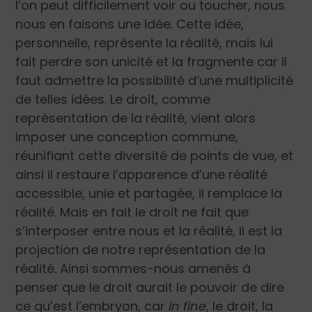
l’on peut difficilement voir ou toucher, nous
nous en faisons une idée. Cette idée,
personnelle, représente la réalité, mais lui
fait perdre son unicité et la fragmente car il
faut admettre la possibilité d’une multiplicité
de telles idées. Le droit, comme
représentation de la réalité, vient alors
imposer une conception commune,
réunifiant cette diversité de points de vue, et
ainsi il restaure l’apparence d’une réalité
accessible, unie et partagée, il remplace la
réalité. Mais en fait le droit ne fait que
s’interposer entre nous et la réalité, il est la
projection de notre représentation de la
réalité. Ainsi sommes-nous amenés à
penser que le droit aurait le pouvoir de dire
ce qu’est l’embryon, car
in fine
, le droit, la