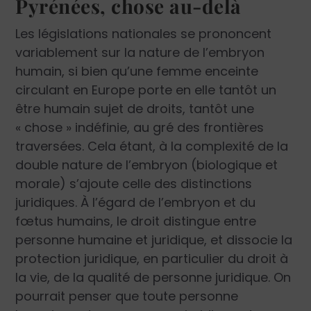
Pyrénées, chose au-delà
Les législations nationales se prononcent
variablement sur la nature de l’embryon
humain, si bien qu’une femme enceinte
circulant en Europe porte en elle tantôt un
être humain sujet de droits, tantôt une
« chose » indéfinie, au gré des frontières
traversées. Cela étant, à la complexité de la
double nature de l’embryon (biologique et
morale) s’ajoute celle des distinctions
juridiques. À l’égard de l’embryon et du
fœtus humains, le droit distingue entre
personne humaine et juridique, et dissocie la
protection juridique, en particulier du droit à
la vie, de la qualité de personne juridique. On
pourrait penser que toute personne