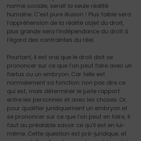
norme sociale, serait la seule réalité
humaine. C’est pure illusion ! Plus faible sera
l’appréhension de la réalité objet du droit,
plus grande sera l’indépendance du droit à
l’égard des contraintes du réel.
Pourtant, il est vrai que le droit doit se
prononcer sur ce que l’on peut faire avec un
fœtus ou un embryon. Car telle est
normalement sa fonction: non pas dire ce
qui est, mais déterminer le juste rapport
entre les personnes et avec les choses. Or,
pour qualifier juridiquement un embryon et
se prononcer sur ce que l’on peut en faire, il
faut au préalable savoir ce qu’il est en lui-
même. Cette question est pré-juridique, et