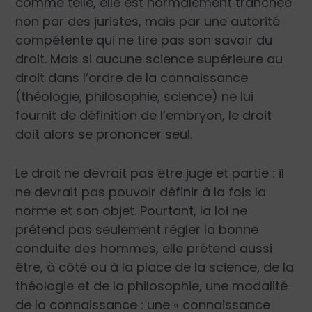
comme telle, elle est normalement tranchée
non par des juristes, mais par une autorité
compétente qui ne tire pas son savoir du
droit. Mais si aucune science supérieure au
droit dans l’ordre de la connaissance
(théologie, philosophie, science) ne lui
fournit de définition de l’embryon, le droit
doit alors se prononcer seul.
Le droit ne devrait pas être juge et partie : il
ne devrait pas pouvoir définir à la fois la
norme et son objet. Pourtant, la loi ne
prétend pas seulement régler la bonne
conduite des hommes, elle prétend aussi
être, à côté ou à la place de la science, de la
théologie et de la philosophie, une modalité
de la connaissance : une « connaissance