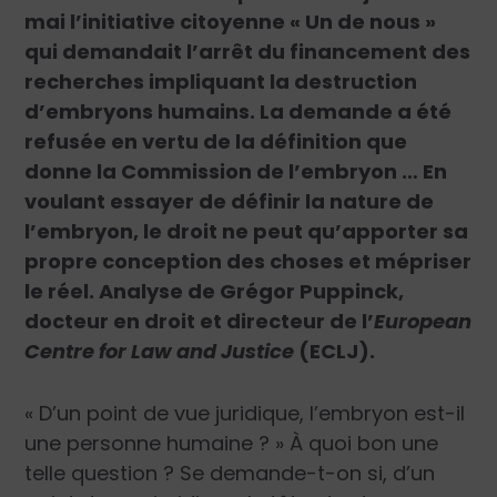
mai l’initiative citoyenne « Un de nous »
qui demandait l’arrêt du financement des
recherches impliquant la destruction
d’embryons humains. La demande a été
refusée en vertu de la définition que
donne la Commission de l’embryon … En
voulant essayer de définir la nature de
l’embryon, le droit ne peut qu’apporter sa
propre conception des choses et mépriser
le réel. Analyse de Grégor Puppinck,
docteur en droit et directeur de l’
European
Centre for Law and Justice
(ECLJ).
« D’un point de vue juridique, l’embryon est-il
une personne humaine ? » À quoi bon une
telle question ? Se demande-t-on si, d’un