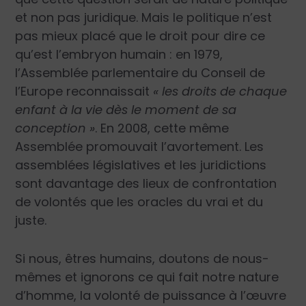
et non pas juridique. Mais le politique n’est
pas mieux placé que le droit pour dire ce
qu’est l’embryon humain : en 1979,
l’Assemblée parlementaire du Conseil de
l’Europe reconnaissait
« les droits de chaque
enfant à la vie dès le moment de sa
conception »
. En 2008, cette même
Assemblée promouvait l’avortement. Les
assemblées législatives et les juridictions
sont davantage des lieux de confrontation
de volontés que les oracles du vrai et du
juste.
Si nous, êtres humains, doutons de nous-
mêmes et ignorons ce qui fait notre nature
d’homme, la volonté de puissance à l’œuvre