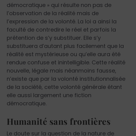
démocratique » qui résulte non pas de
l’observation de la réalité mais de
l’expression de la volonté. La loi a ainsi la
faculté de contredire le réel et parfois la
prétention de s’y substituer. Elle s’y
substituera d’autant plus facilement que la
réalité est mystérieuse ou qu’elle aura été
rendue confuse et inintelligible. Cette réalité
nouvelle, légale mais néanmoins fausse,
n’existe que par la volonté institutionnalisée
de la société, cette volonté générale étant
elle aussi largement une fiction
démocratique.
Humanité sans frontières
Le doute sur la question de la nature de