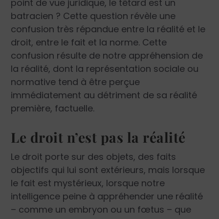
point de vue juridique, le têtard est un
batracien ? Cette question révèle une
confusion très répandue entre la réalité et le
droit, entre le fait et la norme. Cette
confusion résulte de notre appréhension de
la réalité, dont la représentation sociale ou
normative tend à être perçue
immédiatement au détriment de sa réalité
première, factuelle.
Le droit n’est pas la réalité
Le droit porte sur des objets, des faits
objectifs qui lui sont extérieurs, mais lorsque
le fait est mystérieux, lorsque notre
intelligence peine à appréhender une réalité
– comme un embryon ou un fœtus – que