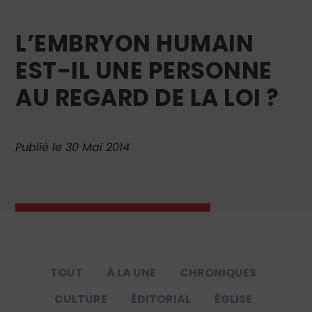
L’EMBRYON HUMAIN
EST-IL UNE PERSONNE
AU REGARD DE LA LOI ?
Publié le 30 Mai 2014
TOUT
À LA UNE
CHRONIQUES
CULTURE
ÉDITORIAL
ÉGLISE