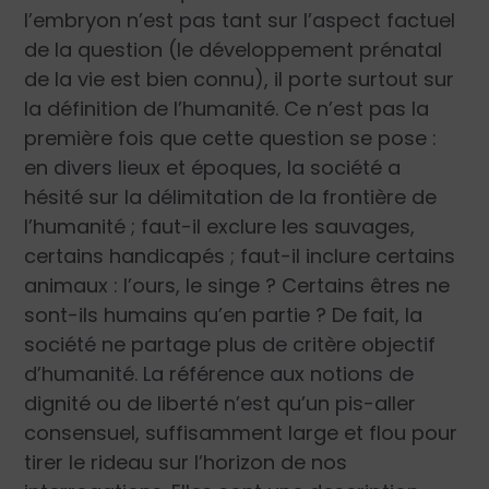
l’embryon n’est pas tant sur l’aspect factuel
de la question (le développement prénatal
de la vie est bien connu), il porte surtout sur
la définition de l’humanité. Ce n’est pas la
première fois que cette question se pose :
en divers lieux et époques, la société a
hésité sur la délimitation de la frontière de
l’humanité ; faut-il exclure les sauvages,
certains handicapés ; faut-il inclure certains
animaux : l’ours, le singe ? Certains êtres ne
sont-ils humains qu’en partie ? De fait, la
société ne partage plus de critère objectif
d’humanité. La référence aux notions de
dignité ou de liberté n’est qu’un pis-aller
consensuel, suffisamment large et flou pour
tirer le rideau sur l’horizon de nos