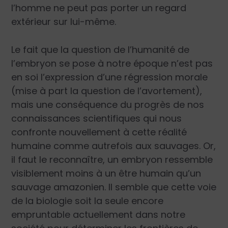
l’homme ne peut pas porter un regard
extérieur sur lui-même.
Le fait que la question de l’humanité de
l’embryon se pose à notre époque n’est pas
en soi l’expression d’une régression morale
(mise à part la question de l’avortement),
mais une conséquence du progrès de nos
connaissances scientifiques qui nous
confronte nouvellement à cette réalité
humaine comme autrefois aux sauvages. Or,
il faut le reconnaître, un embryon ressemble
visiblement moins à un être humain qu’un
sauvage amazonien. Il semble que cette voie
de la biologie soit la seule encore
empruntable actuellement dans notre