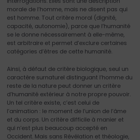
interrogations. Elles sont une description
morale de l’homme, mais ne disent pas qui
est homme. Tout critère moral (dignité,
capacité, autonomie), parce que l’humanité
se le donne nécessairement à elle-même,
est arbitraire et permet d’exclure certaines
catégories d’êtres de cette humanité.
Ainsi, à défaut de critère biologique, seul un
caractère surnaturel distinguant l’homme du
reste de la nature peut donner un critère
d’humanité extérieur à notre propre pouvoir.
Un tel critère existe, c’est celui de
l’animation : le moment de l’union de l’âme
et du corps. Un critère difficile à manier et
qui n’est plus beaucoup accepté en
Occident. Mais sans Révélation et théologie,