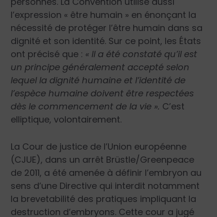
personnes. La Convention utilise aussi
l’expression « être humain » en énonçant la
nécessité de protéger l’être humain dans sa
dignité et son identité. Sur ce point, les États
ont précisé que :
« Il a été constaté qu’il est
un principe généralement accepté selon
lequel la dignité humaine et l’identité de
l’espèce humaine doivent être respectées
dès le commencement de la vie ».
C’est
elliptique, volontairement.
La Cour de justice de l’Union européenne
(CJUE), dans un arrêt Brüstle/Greenpeace
de 2011, a été amenée à définir l’embryon au
sens d’une Directive qui interdit notamment
la brevetabilité des pratiques impliquant la
destruction d’embryons. Cette cour a jugé