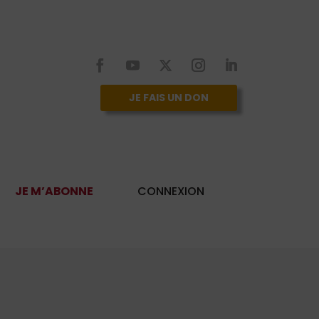
JE FAIS UN DON
JE M’ABONNE
CONNEXION