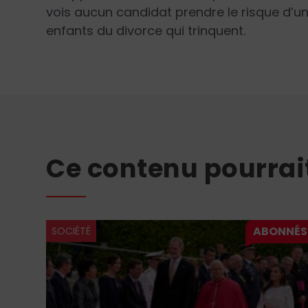
vois aucun candidat prendre le risque d’un
enfants du divorce qui trinquent.
Ce contenu pourrai
SOCIÉTÉ