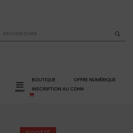
BOUTIQUE
OFFRE NUMÉRIQUE
a
INSCRIPTION AU CDHN
SOCIÉTÉ