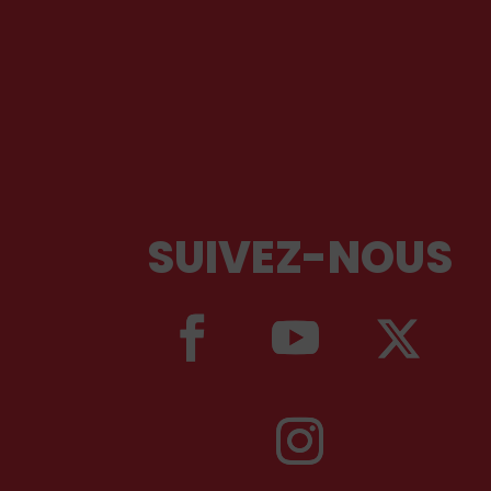
SUIVEZ-NOUS