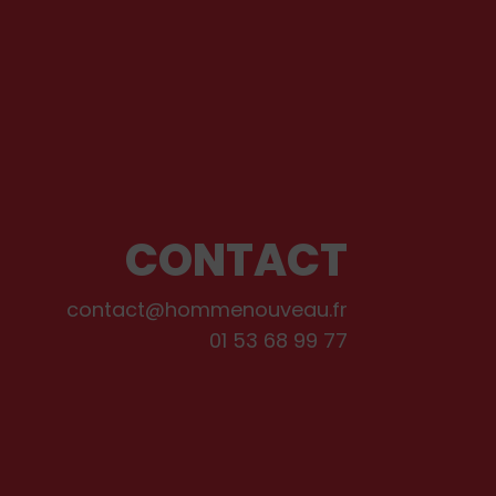
CONTACT
contact@hommenouveau.fr
01 53 68 99 77