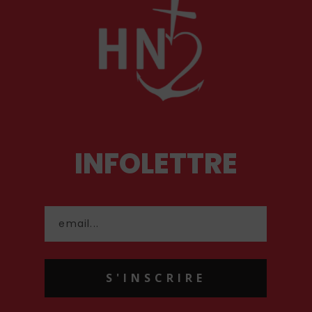
INFOLETTRE
S'INSCRIRE