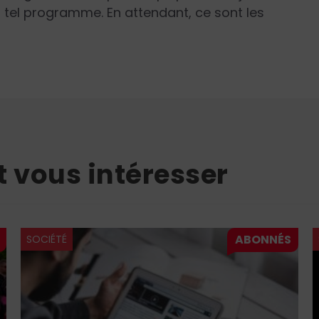
 tel programme. En attendant, ce sont les
t vous intéresser
SOCIÉTÉ