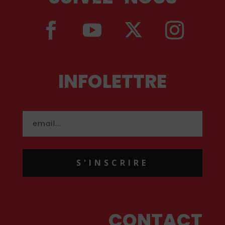
INFOLETTRE
S'INSCRIRE
CONTACT