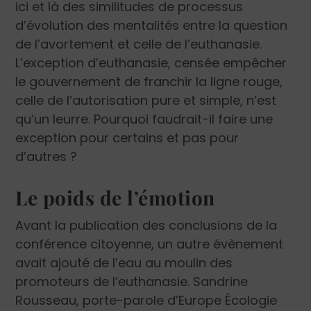
ici et là des similitudes de processus
d’évolution des mentalités entre la question
de l’avortement et celle de l’euthanasie.
L’exception d’euthanasie, censée empêcher
le gouvernement de franchir la ligne rouge,
celle de l’autorisation pure et simple, n’est
qu’un leurre. Pourquoi faudrait-il faire une
exception pour certains et pas pour
d’autres ?
Le poids de l’émotion
Avant la publication des conclusions de la
conférence citoyenne, un autre évènement
avait ajouté de l’eau au moulin des
promoteurs de l’euthanasie. Sandrine
Rousseau, porte-parole d’Europe Écologie