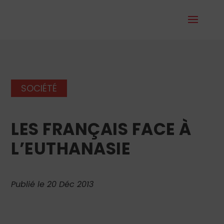
SOCIÉTÉ
LES FRANÇAIS FACE À
L’EUTHANASIE
Publié le 20 Déc 2013