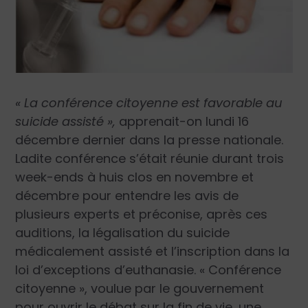
« La conférence citoyenne est favorable au
suicide assisté »,
apprenait-on lundi 16
décembre dernier dans la presse nationale.
Ladite conférence s’était réunie durant trois
week-ends à huis clos en novembre et
décembre pour entendre les avis de
plusieurs experts et préconise, après ces
auditions, la légalisation du suicide
médicalement assisté et l’inscription dans la
loi d’exceptions d’euthanasie. « Conférence
citoyenne », voulue par le gouvernement
pour ouvrir le débat sur la fin de vie, une