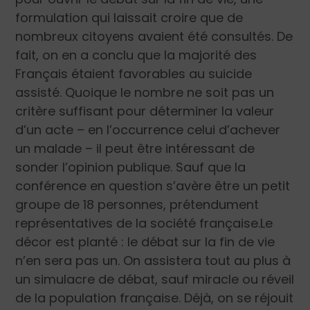
formulation qui laissait croire que de
nombreux citoyens avaient été consultés. De
fait, on en a conclu que la majorité des
Français étaient favorables au suicide
assisté. Quoique le nombre ne soit pas un
critère suffisant pour déterminer la valeur
d’un acte – en l’occurrence celui d’achever
un malade – il peut être intéressant de
sonder l’opinion publique. Sauf que la
conférence en question s’avère être un petit
groupe de 18 personnes, prétendument
représentatives de la société française.Le
décor est planté : le débat sur la fin de vie
n’en sera pas un. On assistera tout au plus à
un simulacre de débat, sauf miracle ou réveil
de la population française. Déjà, on se réjouit