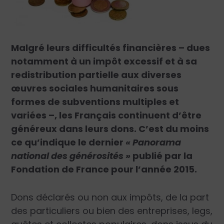
Malgré leurs difficultés financières – dues
notamment à un impôt excessif et à sa
redistribution partielle aux diverses
œuvres sociales humanitaires sous
formes de subventions multiples et
variées –, les Français continuent d’être
généreux dans leurs dons. C’est du moins
ce qu’indique le dernier
« Panorama
national des générosités »
publié par la
Fondation de France pour l’année 2015.
Dons déclarés ou non aux impôts, de la part
des particuliers ou bien des entreprises, legs,