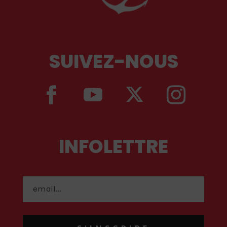
SUIVEZ-NOUS
INFOLETTRE