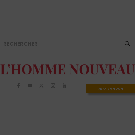
JE FAIS UN DON