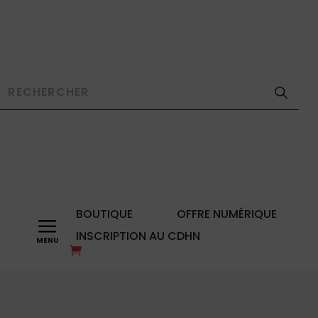
BOUTIQUE
OFFRE NUMÉRIQUE
a
INSCRIPTION AU CDHN