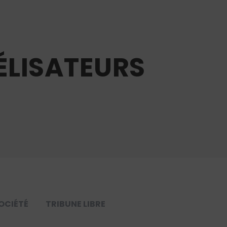
ÉLISATEURS
OCIÉTÉ
TRIBUNE LIBRE