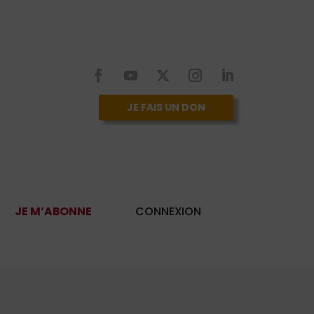
JE FAIS UN DON
JE M’ABONNE
CONNEXION