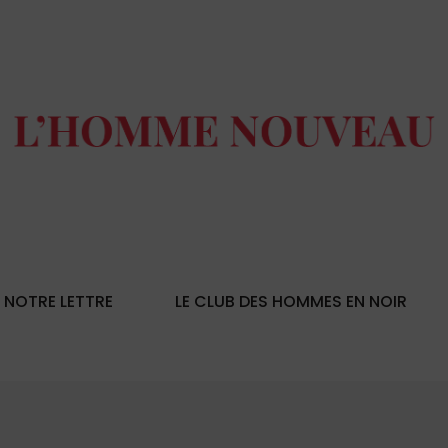
NOTRE LETTRE
LE CLUB DES HOMMES EN NOIR