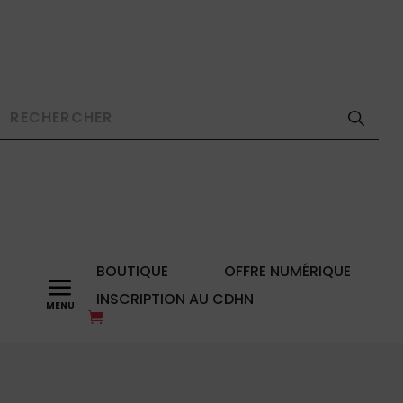
BOUTIQUE
OFFRE NUMÉRIQUE
a
INSCRIPTION AU CDHN