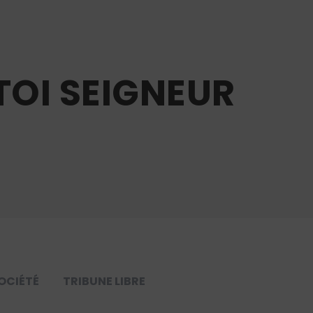
TOI SEIGNEUR
OCIÉTÉ
TRIBUNE LIBRE