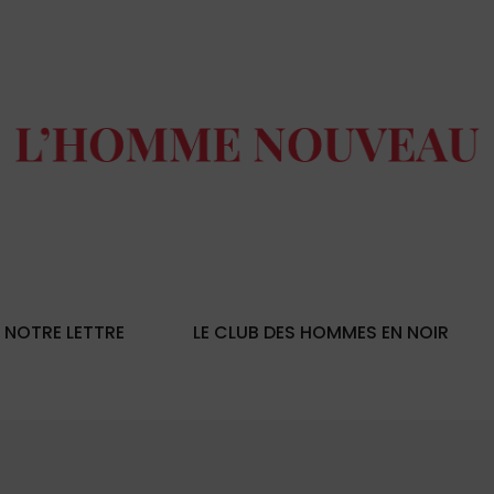
NOTRE LETTRE
LE CLUB DES HOMMES EN NOIR