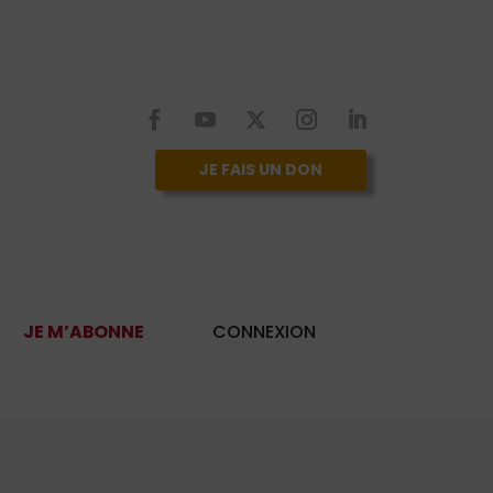
JE FAIS UN DON
JE M’ABONNE
CONNEXION