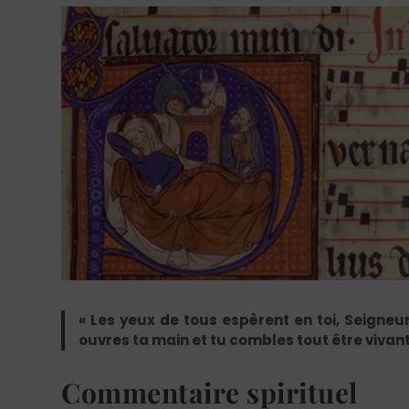
« Les yeux de tous espèrent en toi, Seigneu
ouvres ta main et tu combles tout être vivant 
Commentaire spirituel