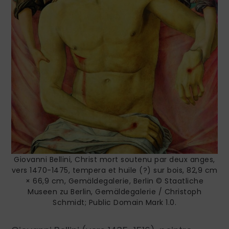
Giovanni Bellini, Christ mort soutenu par deux anges,
vers 1470-1475, tempera et huile (?) sur bois, 82,9 cm
× 66,9 cm, Gemäldegalerie, Berlin © Staatliche
Museen zu Berlin, Gemäldegalerie / Christoph
Schmidt; Public Domain Mark 1.0.