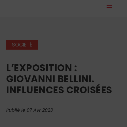
SOCIÉTÉ
L’EXPOSITION :
GIOVANNI BELLINI.
INFLUENCES CROISÉES
Publié le 07 Avr 2023