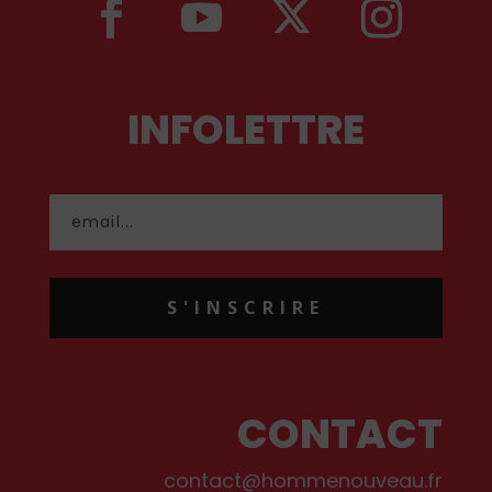
INFOLETTRE
S'INSCRIRE
CONTACT
contact@hommenouveau.fr