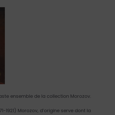
vaste ensemble de la collection Morozov.
71-1921) Morozov, d’origine serve dont la