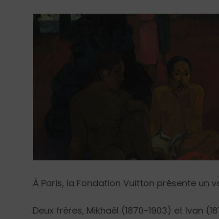
À Paris, la Fondation Vuitton présente un 
Deux frères, Mikhaël (1870-1903) et Ivan (18