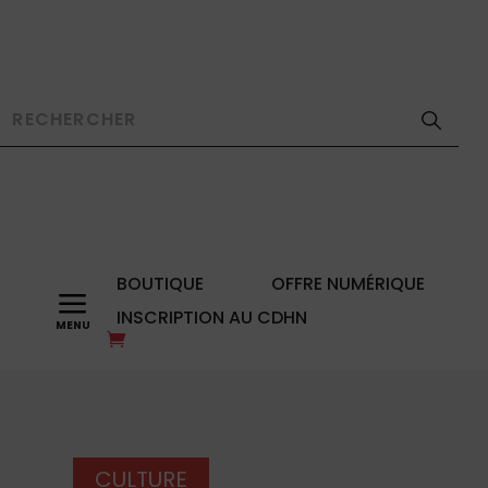
BOUTIQUE
OFFRE NUMÉRIQUE
a
INSCRIPTION AU CDHN
CULTURE