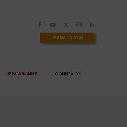
JE FAIS UN DON
JE M’ABONNE
CONNEXION