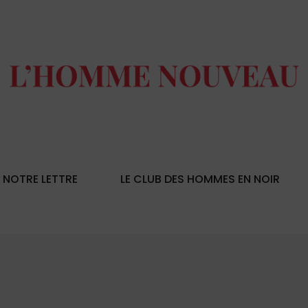
NOTRE LETTRE
LE CLUB DES HOMMES EN NOIR