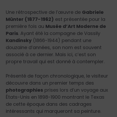
Une rétrospective de l’œuvre de
Gabriele
Münter (1877-1962)
est présentée pour la
première fois au
Musée d’Art Moderne de
Paris
. Ayant été la compagne de Vassily
Kandinsky
(1866-1944) pendant une
douzaine d’années, son nom est souvent
associé à ce dernier. Mais ici, c’est son
propre travail qui est donné à contempler.
Présenté de façon chronologique, le visiteur
découvre dans un premier temps des
photographies
prises lors d’un voyage aux
États-Unis en 1898-1900 montrant le Texas
de cette époque dans des cadrages
intéressants qui marqueront sa peinture.