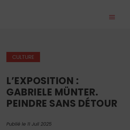
CULTURE
L’EXPOSITION :
GABRIELE MÜNTER.
PEINDRE SANS DÉTOUR
Publié le 11 Juil 2025