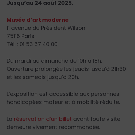
Jusqu’au 24 août 2025.
Musée d’art moderne
11 avenue du Président Wilson
75116 Paris.
Tél. : 01 53 67 40 00
Du mardi au dimanche de 10h à 18h.
Ouverture prolongée les jeudis jusqu’à 21h30
et les samedis jusqu’à 20h.
L’exposition est accessible aux personnes
handicapées moteur et à mobilité réduite.
La
réservation d’un billet
avant toute visite
demeure vivement recommandée.