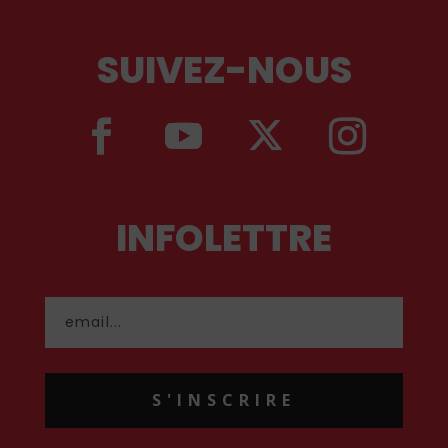
SUIVEZ-NOUS
INFOLETTRE
S'INSCRIRE