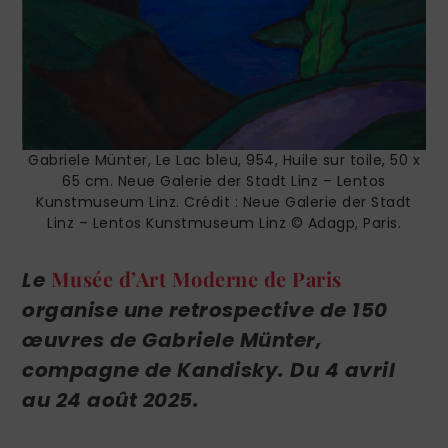
Gabriele Münter, Le Lac bleu, 954, Huile sur toile, 50 x
65 cm. Neue Galerie der Stadt Linz – Lentos
Kunstmuseum Linz. Crédit : Neue Galerie der Stadt
Linz – Lentos Kunstmuseum Linz © Adagp, Paris.
Musée d’Art Moderne de Paris
Le
organise une retrospective de 150
œuvres de
Gabriele Münter,
compagne de Kandisky.
Du 4 avril
au 24 août 2025.