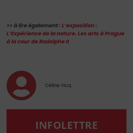
>> à lire également :
L’exposition :
L’Expérience de la nature. Les arts à Prague
à la cour de Rodolphe II
Céline Vicq
INFOLETTRE