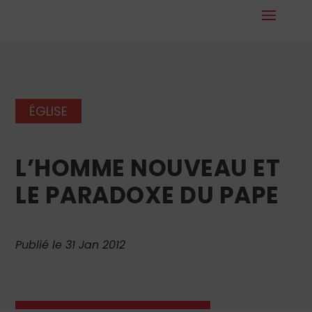
ÉGLISE
L’HOMME NOUVEAU ET
LE PARADOXE DU PAPE
Publié le 31 Jan 2012