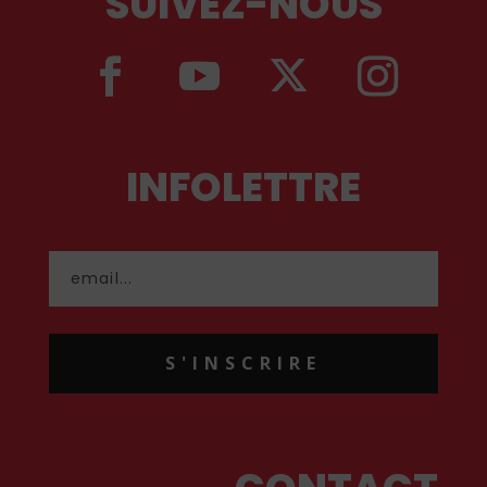
SUIVEZ-NOUS
INFOLETTRE
S'INSCRIRE