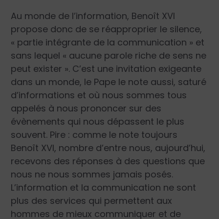
Au monde de l’information, Benoît XVI
propose donc de se réapproprier le silence,
«
partie intégrante de la communication
» et
sans lequel «
aucune parole riche de sens ne
peut exister
». C’est une invitation exigeante
dans un monde, le Pape le note aussi, saturé
d’informations et où nous sommes tous
appelés à nous prononcer sur des
évènements qui nous dépassent le plus
souvent. Pire : comme le note toujours
Benoît XVI, nombre d’entre nous, aujourd’hui,
recevons des réponses à des questions que
nous ne nous sommes jamais posés.
L’information et la communication ne sont
plus des services qui permettent aux
hommes de mieux communiquer et de