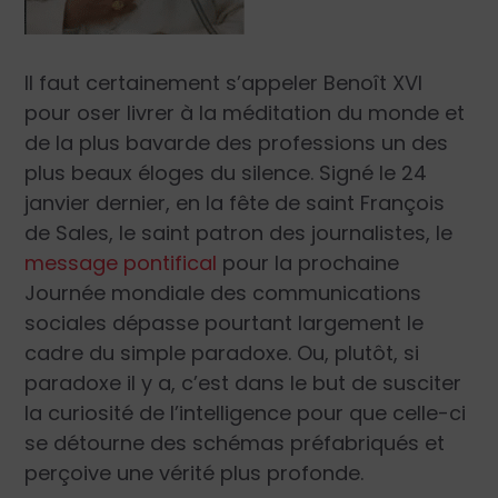
Il faut certainement s’appeler Benoît XVI
pour oser livrer à la méditation du monde et
de la plus bavarde des professions un des
plus beaux éloges du silence. Signé le 24
janvier dernier, en la fête de saint François
de Sales, le saint patron des journalistes, le
message pontifical
pour la prochaine
Journée mondiale des communications
sociales dépasse pourtant largement le
cadre du simple paradoxe. Ou, plutôt, si
paradoxe il y a, c’est dans le but de susciter
la curiosité de l’intelligence pour que celle-ci
se détourne des schémas préfabriqués et
perçoive une vérité plus profonde.