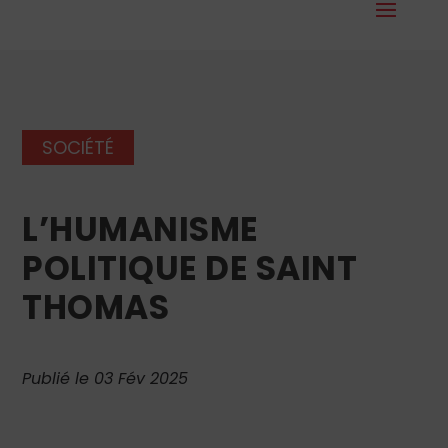
SOCIÉTÉ
L’HUMANISME
POLITIQUE DE SAINT
THOMAS
Publié le 03 Fév 2025