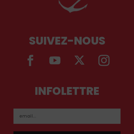
SUIVEZ-NOUS
INFOLETTRE