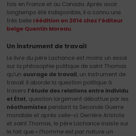
fois en France et au Canada. Après avoir
longtemps été indisponible, il a connu une
très belle
réédition en 2014 chez l’éditeur
belge Quentin Moreau
.
Un instrument de travail
Le livre du père Lachance est moins un essai
sur la philosophie politique de saint Thomas
qu’un
ouvrage de travail
, un instrument de
travail. Il aborde la question politique à
travers
l’étude des relations entre individu
et État
, question largement débattue par les
néothomistes
pendant la Seconde Guerre
mondiale et après celle-ci. Derrière Aristote
et saint Thomas, le père Lachance insiste sur
le fait que «
l’homme est par nature un