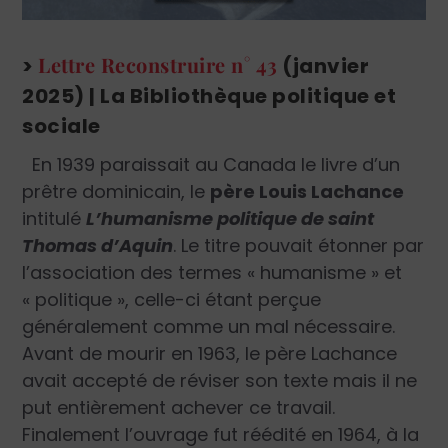
Lettre Reconstruire n° 43
>
(janvier
2025) | La Bibliothèque politique et
sociale
En 1939 paraissait au Canada le livre d’un
prêtre dominicain, le
père Louis Lachance
intitulé
L’humanisme politique de saint
Thomas d’Aquin
. Le titre pouvait étonner par
l’association des termes « humanisme » et
« poli­tique », celle-ci étant perçue
généralement comme un mal nécessaire.
Avant de mourir en 1963, le père Lachance
avait accepté de réviser son texte mais il ne
put entièrement achever ce travail.
Finalement l’ouvrage fut réédité en 1964, à la