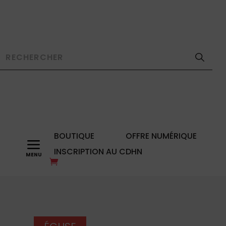
BOUTIQUE
OFFRE NUMÉRIQUE
a
INSCRIPTION AU CDHN