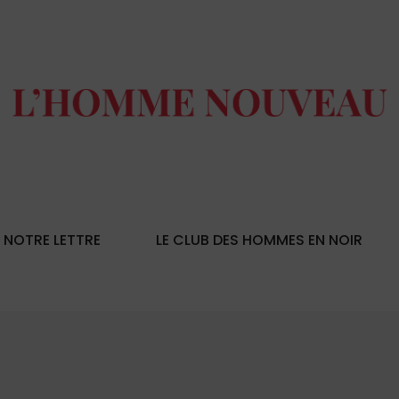
NOTRE LETTRE
LE CLUB DES HOMMES EN NOIR