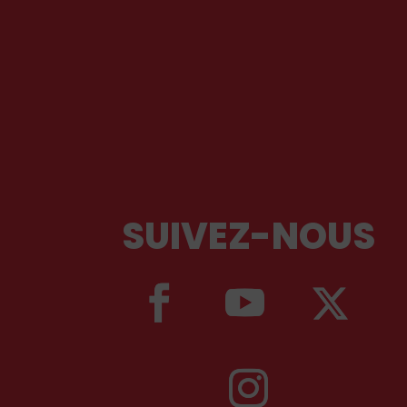
SUIVEZ-NOUS