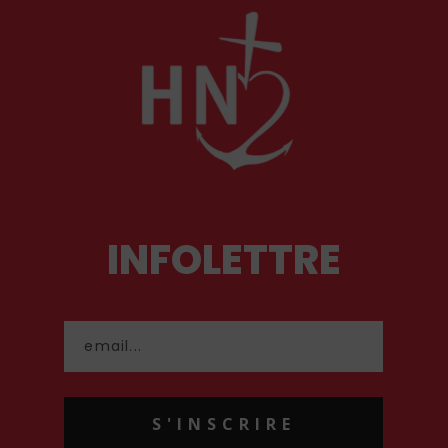
INFOLETTRE
S'INSCRIRE