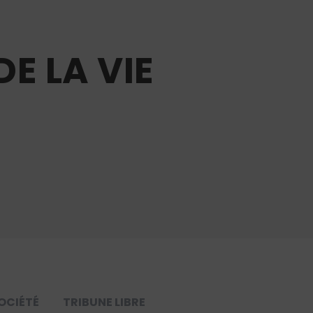
DE LA VIE
OCIÉTÉ
TRIBUNE LIBRE