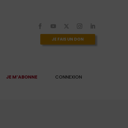
JE FAIS UN DON
JE M’ABONNE
CONNEXION