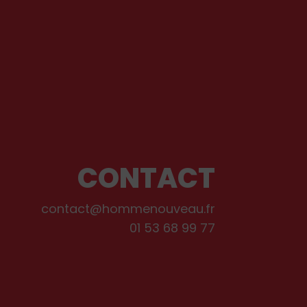
CONTACT
contact@hommenouveau.fr
01 53 68 99 77