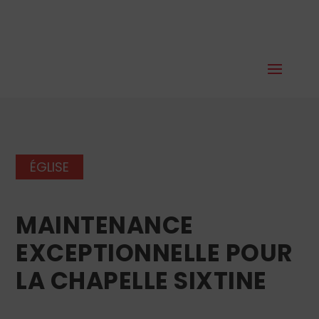
ÉGLISE
MAINTENANCE
EXCEPTIONNELLE POUR
LA CHAPELLE SIXTINE