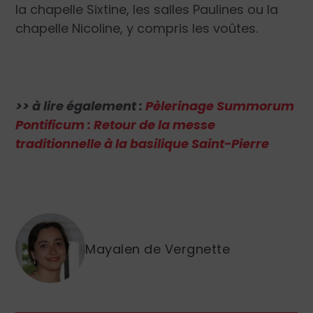
la chapelle Sixtine, les salles Paulines ou la
chapelle Nicoline, y compris les voûtes.
>> à lire également :
Pèlerinage Summorum
Pontificum : Retour de la messe
traditionnelle à la basilique Saint-Pierre
Mayalen de Vergnette