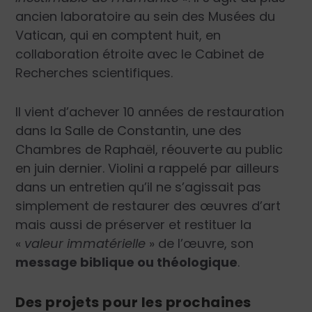
ancien laboratoire au sein des Musées du
Vatican, qui en comptent huit, en
collaboration étroite avec le Cabinet de
Recherches scientifiques.
Il vient d’achever 10 années de restauration
dans la Salle de Constantin, une des
Chambres de Raphaël, réouverte au public
en juin dernier. Violini a rappelé par ailleurs
dans un entretien qu’il ne s’agissait pas
simplement de restaurer des œuvres d’art
mais aussi de préserver et restituer la
«
valeur immatérielle
» de l’œuvre, son
message biblique ou théologique
.
Des projets pour les prochaines