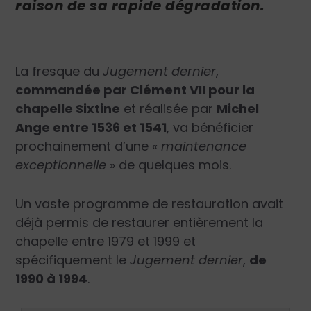
raison de sa rapide dégradation.
La fresque du
Jugement dernier
,
commandée par Clément VII pour la
chapelle Sixtine
et réalisée par
Michel
Ange entre 1536 et 1541
, va bénéficier
prochainement d’une «
maintenance
exceptionnelle
» de quelques mois.
Un vaste programme de restauration avait
déjà permis de restaurer entièrement la
chapelle entre 1979 et 1999 et
spécifiquement le
Jugement dernier
,
de
1990 à 1994
.