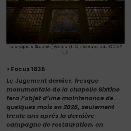
La chapelle Sixitine (Vatican). © miketnorton, CC BY
2.0
> Focus 1838
Le
Jugement dernier
, fresque
monumentale de la chapelle Sixtine
fera l’objet d’une maintenance de
quelques mois en 2026, seulement
trente ans après la dernière
campagne de restauration, en