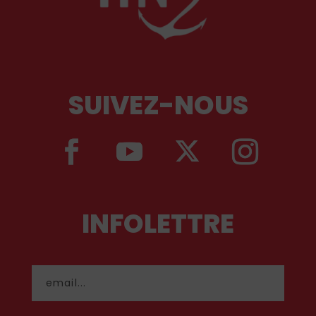
SUIVEZ-NOUS
INFOLETTRE