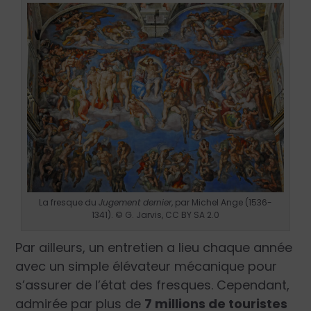
La fresque du
Jugement dernier
, par Michel Ange (1536-
1341). © G. Jarvis, CC BY SA 2.0
Par ailleurs, un entretien a lieu chaque année
avec un simple élévateur mécanique pour
s’assurer de l’état des fresques. Cependant,
admirée par plus de
7 millions de touristes