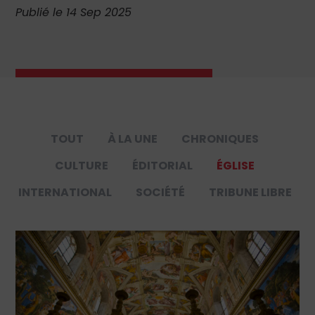
Publié le 14 Sep 2025
TOUT
À LA UNE
CHRONIQUES
CULTURE
ÉDITORIAL
ÉGLISE
INTERNATIONAL
SOCIÉTÉ
TRIBUNE LIBRE