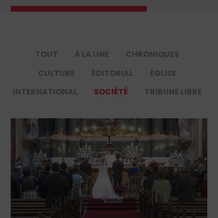
TOUT
À LA UNE
CHRONIQUES
CULTURE
ÉDITORIAL
ÉGLISE
INTERNATIONAL
SOCIÉTÉ
TRIBUNE LIBRE