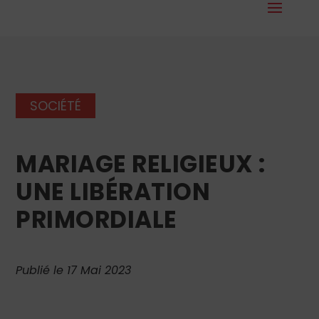
SOCIÉTÉ
MARIAGE RELIGIEUX :
UNE LIBÉRATION
PRIMORDIALE
Publié le 17 Mai 2023