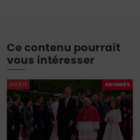
Ce contenu pourrait
vous intéresser
SOCIÉTÉ