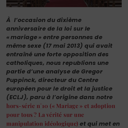
À l’occasion du dixième
anniversaire de la loi sur le
« mariage » entre personnes de
même sexe (17 mai 2013) qui avait
entraîné une forte opposition des
catholiques, nous
republions une
partie d’une analyse de Gregor
Puppinck
, directeur du Centre
européen pour le droit et la justice
(ECLJ), paru à l’origine dans notre
hors-série n°10 (« Mariage » et adoption
pour tous ? La vérité sur une
manipulation idéologique)
et qui met
en