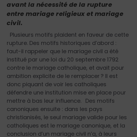
avant la nécessité de la rupture
entre mariage religieux et mariage
civil.
Plusieurs motifs plaident en faveur de cette
rupture. Des motifs historiques d’abord :
faut-il rappeler que le mariage civil a été
institué par une loi du 20 septembre 1792
contre le mariage catholique, et avait pour
ambition explicite de le remplacer ? Il est
donc piquant de voir les catholiques
défendre une institution mise en place pour
mettre à bas leur influence.
Des motifs
canoniques ensuite : dans les pays
christianisés, le seul mariage valide pour les
catholiques est le mariage canonique, et la
conclusion d’un mariage civil n’a, à leurs