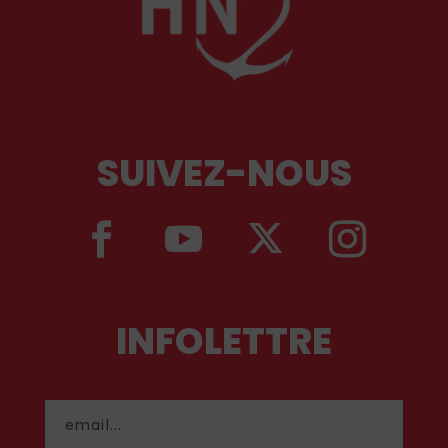
SUIVEZ-NOUS
INFOLETTRE