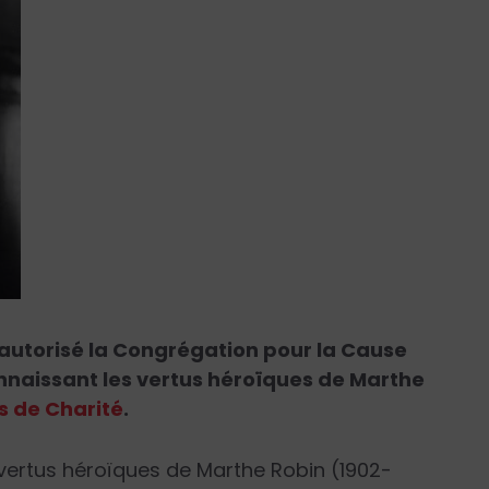
 autorisé la Congrégation pour la Cause
nnaissant les vertus héroïques de Marthe
s de Charité
.
vertus héroïques de Marthe Robin (1902-