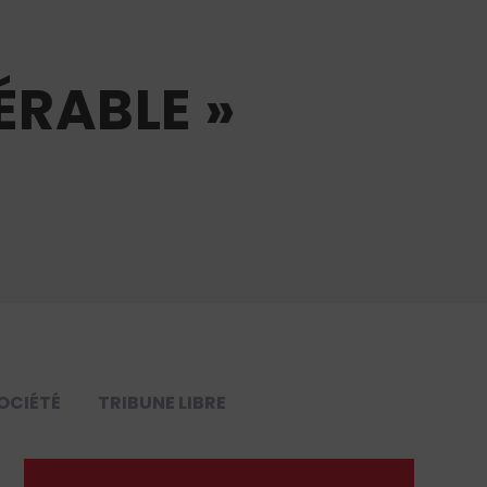
ÉRABLE »
OCIÉTÉ
TRIBUNE LIBRE