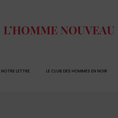
NOTRE LETTRE
LE CLUB DES HOMMES EN NOIR