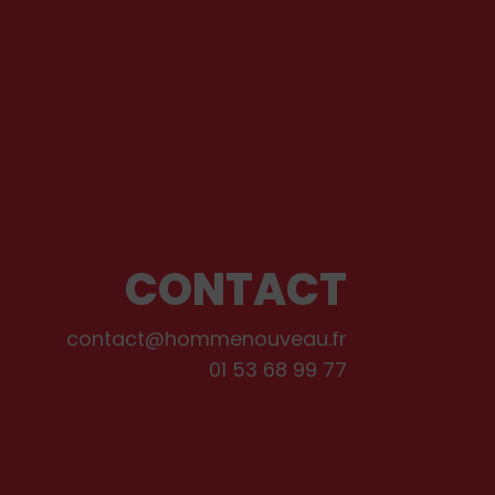
CONTACT
contact@hommenouveau.fr
01 53 68 99 77