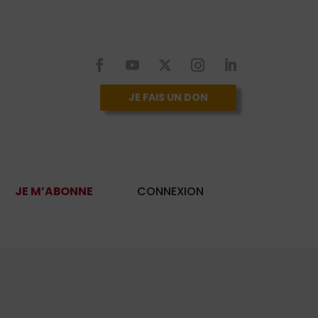
JE FAIS UN DON
JE M’ABONNE
CONNEXION