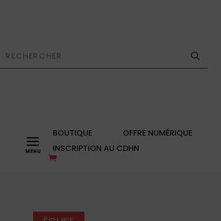
BOUTIQUE
OFFRE NUMÉRIQUE
a
INSCRIPTION AU CDHN