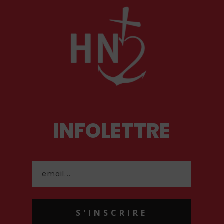
INFOLETTRE
S'INSCRIRE