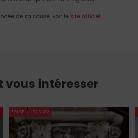
ncée de sa cause, voir le
site officiel.
t vous intéresser
ÉGLISE
LÉON XIV