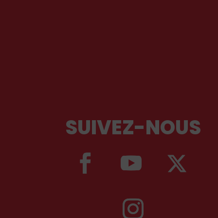
SUIVEZ-NOUS