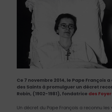
Ce 7 novembre 2014, le Pape François a
des Saints à promulguer un décret reco
Robin, (1902-1981), fondatrice
des Foyer
Un décret du Pape François a reconnu les 