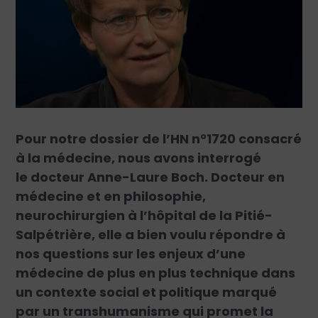
Pour notre dossier de l’HN n°1720 consacré
à la médecine, nous avons interrogé
le docteur Anne-Laure Boch. Docteur en
médecine et en philosophie,
neurochirurgien à l’hôpital de la Pitié-
Salpétrière, elle a bien voulu répondre à
nos questions sur les enjeux d’une
médecine de plus en plus technique dans
un contexte social et politique marqué
par un transhumanisme qui promet la