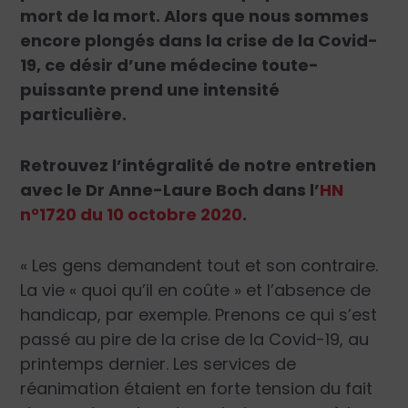
mort de la mort. Alors que nous sommes
encore plongés dans la crise de la Covid-
19, ce désir d’une médecine toute-
puissante prend une intensité
particulière.
Retrouvez l’intégralité de notre entretien
avec le Dr Anne-Laure Boch dans l’
HN
n°1720 du 10 octobre 2020
.
« Les gens demandent tout et son contraire.
La vie « quoi qu’il en coûte » et l’absence de
handicap, par exemple. Prenons ce qui s’est
passé au pire de la crise de la ­Covid-19, au
printemps dernier. Les services de
réanimation étaient en forte tension du fait