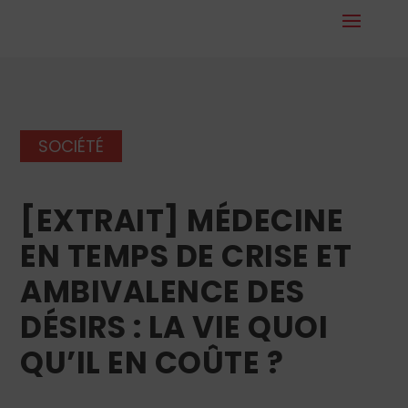
SOCIÉTÉ
[EXTRAIT] MÉDECINE
EN TEMPS DE CRISE ET
AMBIVALENCE DES
DÉSIRS : LA VIE QUOI
QU’IL EN COÛTE ?