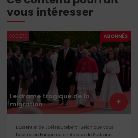
vous intéresser
SOCIÉTÉ
Le drame tragique de la
+
migration
L’Essentiel de Joël Hautebert | Selon que vous
habitez en Europe ou en Afrique du Sud, aux