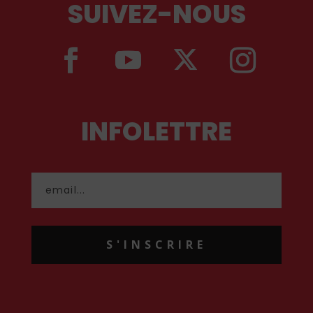
SUIVEZ-NOUS
INFOLETTRE
S'INSCRIRE