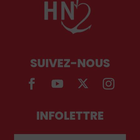
SUIVEZ-NOUS
INFOLETTRE