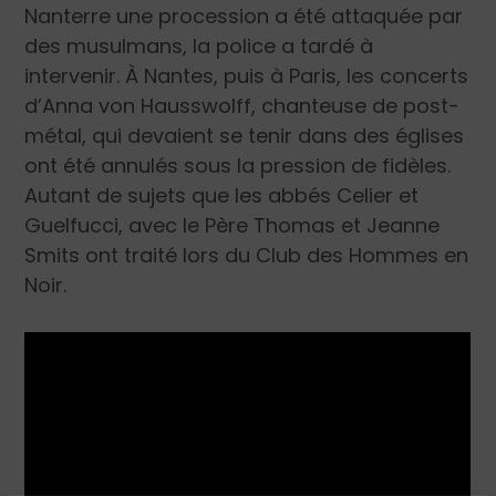
Nanterre une procession a été attaquée par
des musulmans, la police a tardé à
intervenir. À Nantes, puis à Paris, les concerts
d’Anna von Hausswolff, chanteuse de post-
métal, qui devaient se tenir dans des églises
ont été annulés sous la pression de fidèles.
Autant de sujets que les abbés Celier et
Guelfucci, avec le Père Thomas et Jeanne
Smits ont traité lors du Club des Hommes en
Noir.