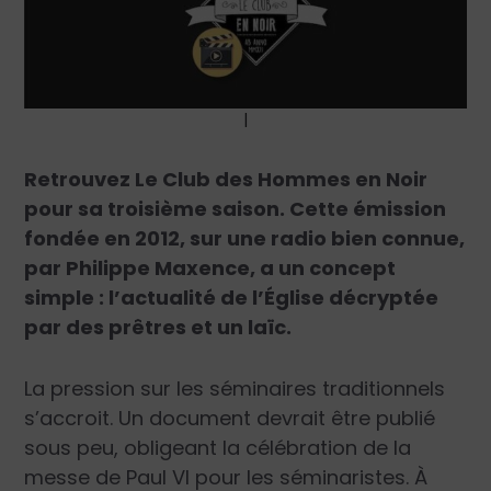
|
Retrouvez Le Club des Hommes en Noir
pour sa troisième saison. Cette émission
fondée en 2012, sur une radio bien connue,
par Philippe Maxence, a un concept
simple : l’actualité de l’Église décryptée
par des prêtres et un laïc.
La pression sur les séminaires traditionnels
s’accroit. Un document devrait être publié
sous peu, obligeant la célébration de la
messe de Paul VI pour les séminaristes. À