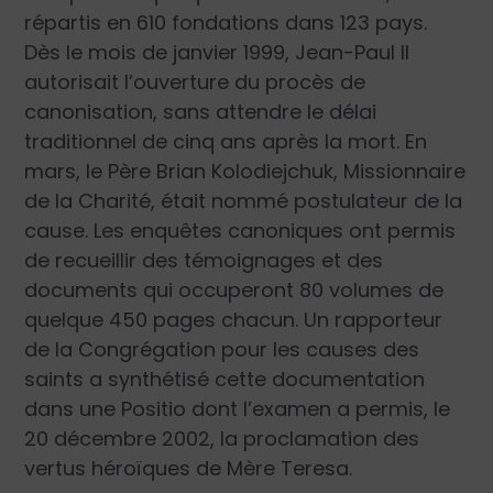
répartis en 610 fondations dans 123 pays.
Dès le mois de janvier 1999, Jean-Paul II
autorisait l’ouverture du procès de
canonisation, sans attendre le délai
traditionnel de cinq ans après la mort. En
mars, le Père Brian Kolodiejchuk, Missionnaire
de la Charité, était nommé postulateur de la
cause. Les enquêtes canoniques ont permis
de recueillir des témoignages et des
documents qui occuperont 80 volumes de
quelque 450 pages chacun. Un rapporteur
de la Congrégation pour les causes des
saints a synthétisé cette documentation
dans une Positio dont l’examen a permis, le
20 décembre 2002, la proclamation des
vertus héroïques de Mère Teresa.