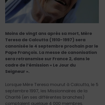
Moins de vingt ans après sa mort, Mère
Teresa de Calcutta (1910-1997) sera
canonisée le 4 septembre prochain par le
Pape François. La messe de canonisation
sera retransmise sur France 2, dans le
cadre de l’émission « Le Jour du
Seigneur ».
Lorsque Mère Teresa mourut à Calcutta, le 5
septembre 1997, les Missionnaires de la
Charité (en ses différentes branches)
comptaient quelque 4 000 membres,