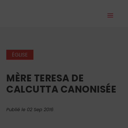
ÉGLISE
MÈRE TERESA DE
CALCUTTA CANONISÉE
Publié le 02 Sep 2016