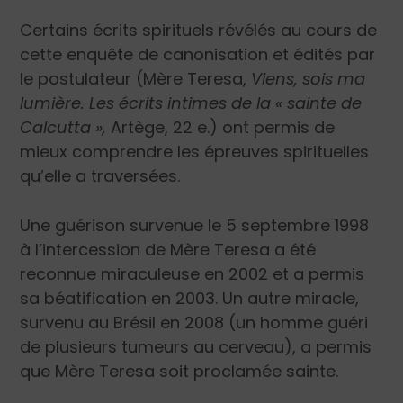
Certains écrits spirituels révélés au cours de
cette enquête de canonisation et édités par
le postulateur (Mère Teresa,
Viens, sois ma
lumière. Les écrits intimes de la « sainte de
Calcutta »,
Artège, 22 e.) ont permis de
mieux comprendre les épreuves spirituelles
qu’elle a traversées.
Une guérison survenue le 5 septembre 1998
à l’intercession de Mère Teresa a été
reconnue miraculeuse en 2002 et a permis
sa béatification en 2003. Un autre miracle,
survenu au Brésil en 2008 (un homme guéri
de plusieurs tumeurs au cerveau), a permis
que Mère Teresa soit proclamée sainte.