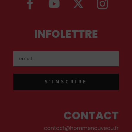
INFOLETTRE
S'INSCRIRE
CONTACT
contact@hommenouveau.fr