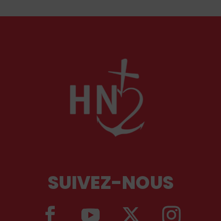
SUIVEZ-NOUS