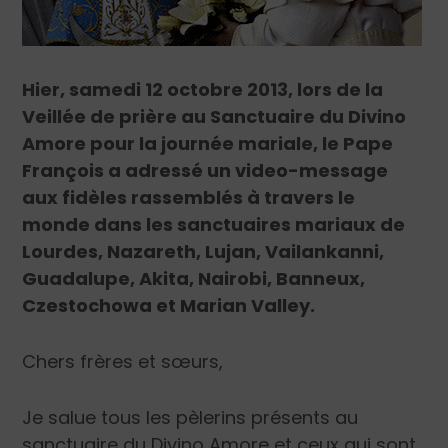
Hier, samedi 12 octobre 2013, lors de la
Veillée de prière au Sanctuaire du Divino
Amore pour la journée mariale, le Pape
François a adressé un video-message
aux fidèles rassemblés à travers le
monde dans les sanctuaires mariaux de
Lourdes, Nazareth, Lujan, Vailankanni,
Guadalupe, Akita, Nairobi, Banneux,
Czestochowa et Marian Valley.
Chers frères et sœurs,
Je salue tous les pèlerins présents au
sanctuaire du Divino Amore et ceux qui sont