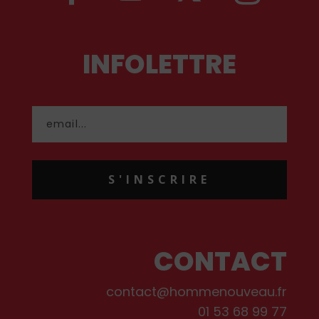
INFOLETTRE
S'INSCRIRE
CONTACT
contact@hommenouveau.fr
01 53 68 99 77