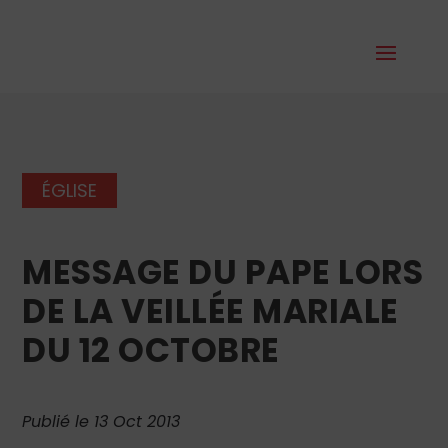
ÉGLISE
MESSAGE DU PAPE LORS
DE LA VEILLÉE MARIALE
DU 12 OCTOBRE
Publié le 13 Oct 2013