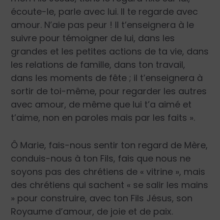
écoute-le, parle avec lui. Il te regarde avec
amour. N’aie pas peur ! Il t’enseignera à le
suivre pour témoigner de lui, dans les
grandes et les petites actions de ta vie, dans
les relations de famille, dans ton travail,
dans les moments de fête ; il t’enseignera à
sortir de toi-même, pour regarder les autres
avec amour, de même que lui t’a aimé et
t’aime, non en paroles mais par les faits ».
Ô Marie, fais-nous sentir ton regard de Mère,
conduis-nous à ton Fils, fais que nous ne
soyons pas des chrétiens de « vitrine », mais
des chrétiens qui sachent « se salir les mains
» pour construire, avec ton Fils Jésus, son
Royaume d’amour, de joie et de paix.