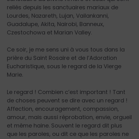
reliés depuis les sanctuaires mariaux de
Lourdes, Nazareth, Lujan, Vailankanni,
Guadalupe, Akita, Nairobi, Banneux,
Czestochowa et Marian Valley.
Ce soir, je me sens uni à vous tous dans la
prière du Saint Rosaire et de l’Adoration
Eucharistique, sous le regard de la Vierge
Marie.
Le regard ! Combien c’est important ! Tant
de choses peuvent se dire avec un regard !
Affection, encouragement, compassion,
amour, mais aussi réprobation, envie, orgueil
et même haine. Souvent le regard dit plus
que les paroles, ou dit ce que les paroles ne