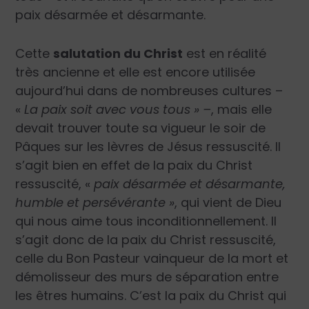
paix désarmée et désarmante.
Cette
salutation du Christ
est en réalité
très ancienne et elle est encore utilisée
aujourd’hui dans de nombreuses cultures –
«
La paix soit avec vous tous » –
, mais elle
devait trouver toute sa vigueur le soir de
Pâques sur les lèvres de Jésus ressuscité. Il
s’agit bien en effet de la paix du Christ
ressuscité, «
paix désarmée et désarmante,
humble et persévérante »
, qui vient de Dieu
qui nous aime tous inconditionnellement. Il
s’agit donc de la paix du Christ ressuscité,
celle du Bon Pasteur vainqueur de la mort et
démolisseur des murs de séparation entre
les êtres humains. C’est la paix du Christ qui