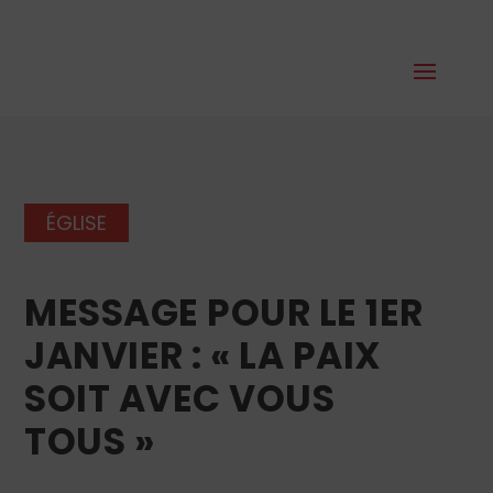
ÉGLISE
MESSAGE POUR LE 1ER
JANVIER : « LA PAIX
SOIT AVEC VOUS
TOUS »