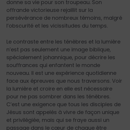
donne sa vie pour son troupeau. Son
offrande victorieuse rejaillit sur la
persévérance de nombreux témoins, malgré
l’obscurité et les vicissitudes du temps.
Le contraste entre les ténèbres et la lumière
n’est pas seulement une image biblique,
spécialement johannique, pour décrire les
souffrances qui enfantent le monde
nouveau. Il est une expérience quotidienne
face aux épreuves que nous traversons. Voir
la lumière et croire en elle est nécessaire
pour ne pas sombrer dans les ténèbres.
C’est une exigence que tous les disciples de
Jésus sont appelés à vivre de façon unique
et privilégiée, mais qui se fraye aussi un
passage dans le cœur de chaque être