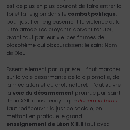
est de plus en plus courant de faire entrer la
foi et la religion dans le
combat politique
,
pour justifier religieusement la violence et la
lutte armée. Les croyants doivent réfuter,
avant tout par leur vie, ces formes de
blasphème qui obscurcissent le saint Nom
de Dieu.
Essentiellement par la prière, il faut marcher
sur la voie désarmante de la diplomatie, de
la médiation et du droit naturel. Il faut suivre
la
voie du désarmement
promue par saint
Jean XXIII dans l’encyclique
Pacem in terris
. Il
faut redécouvrir la justice sociale, en
mettant en pratique le grand
enseignement de Léon XIII
. Il faut avec