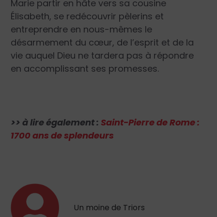
Marie partir en hâte vers sa cousine
Élisabeth, se redécouvrir pèlerins et
entreprendre en nous-mêmes le
désarmement du cœur, de l’esprit et de la
vie auquel Dieu ne tardera pas à répondre
en accomplissant ses promesses.
>> à lire également :
Saint-Pierre de Rome :
1700 ans de splendeurs
Un moine de Triors