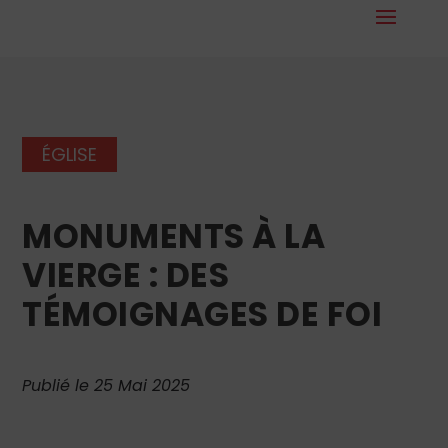
ÉGLISE
MONUMENTS À LA
VIERGE : DES
TÉMOIGNAGES DE FOI
Publié le 25 Mai 2025