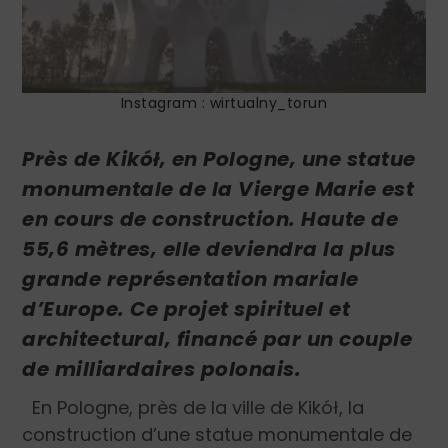
Instagram : wirtualny_torun
Près de Kikół, en Pologne, une statue
monumentale de la Vierge Marie est
en cours de construction. Haute de
55,6 mètres, elle deviendra la plus
grande représentation mariale
d’Europe. Ce projet spirituel et
architectural, financé par un couple
de milliardaires polonais.
En Pologne, près de la ville de Kikół, la
construction d’une statue monumentale de