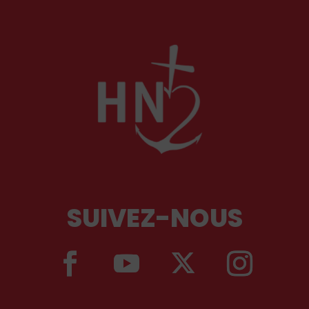
SUIVEZ-NOUS