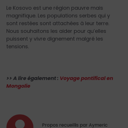
Le Kosovo est une région pauvre mais
magnifique. Les populations serbes qui y
sont restées sont attachées à leur terre.
Nous souhaitons les aider pour qu’elles
puissent y vivre dignement malgré les
tensions.
>> A lire également :
Voyage pontifical en
Mongolie
Propos recueillis par Aymeric