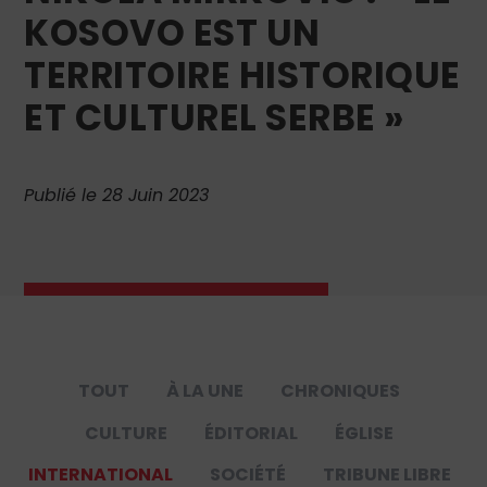
KOSOVO EST UN
TERRITOIRE HISTORIQUE
ET CULTUREL SERBE »
Publié le 28 Juin 2023
TOUT
À LA UNE
CHRONIQUES
CULTURE
ÉDITORIAL
ÉGLISE
INTERNATIONAL
SOCIÉTÉ
TRIBUNE LIBRE