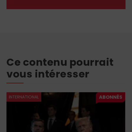
Ce contenu pourrait
vous intéresser
INTERNATIONAL
CHRÉTIENS DANS LE 