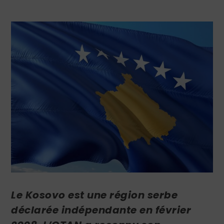
Le Kosovo est une région serbe
déclarée indépendante en février