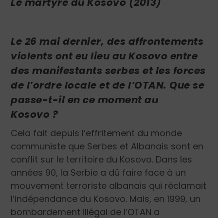
Le martyre du Kosovo
(2013)
Le 26 mai dernier, des affrontements
violents ont eu lieu au Kosovo entre
des manifestants serbes et les forces
de l’ordre locale et de l’OTAN. Que se
passe-t-il en ce moment au
Kosovo ?
Cela fait dep
uis l’effritement du monde
communiste que
Serbes et Albanais sont en
conflit sur le territoire du Kosovo. Dans les
années 90, la Serbie a dû faire face à un
mouvement terroriste albanais qui réclamait
l’indépendance du Kosovo. Mais, en 1999, un
bombardement illégal de l’OTAN a