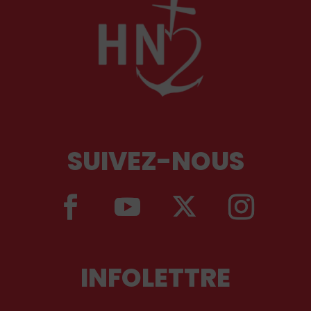
SUIVEZ-NOUS
INFOLETTRE