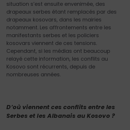
situation s’est ensuite envenimée, des
drapeaux serbes étant remplacés par des
drapeaux kosovars, dans les mairies
notamment. Les affrontements entre les
manifestants serbes et les policiers
kosovars viennent de ces tensions.
Cependant, si les médias ont beaucoup
relayé cette information, les conflits au
Kosovo sont récurrents, depuis de
nombreuses années.
D’où viennent ces conflits entre les
Serbes et les Albanais au Kosovo ?