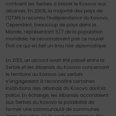
contraint
les Serbes à laisser
le Kosovo aux
albanais. En 2008, la majorité des pays de
l’OTAN a reconnu l’indépendance du Kosovo.
Cependant, beaucoup de pays dans le
Monde, représentant 5/7 de la population
mondiale, ne reconnaisse
nt pas ce nouvel
État ce qui en fait un trou noir diplomatique.
En 2013, un accord avait été passé entre la
Serbie et les Albanais du Kosovo concernant
le territoire du Kosovo. Les serbes
s’engageaient à reconnaître c
ertaines
institutions des albanais du Kosovo dont la
police. En échange, les Albanais accordaient
aux Serbes du Kosovo la possibilité de
former une communauté de communes