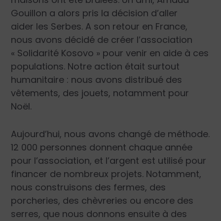
Gouillon a alors pris la décision d’aller
aider
les Serbes. A s
on retour en France,
nous avons décidé de créer l’association
« Solidarité Kosovo » pour venir en aide à ces
populations. Notre action était surtout
humanitaire : nous avons distribué des
vêtements, des jouets, notamment pour
Noël.
Aujourd’hui, nous avons changé de méthode.
12 000 personnes donnent chaque année
pour l’association, et l’argent est utilisé pour
financer de nombreux projets. Notamment,
nous construisons des fermes, des
porcheries, des chèvreries ou encore des
serres, que nous donnons ensuite à des