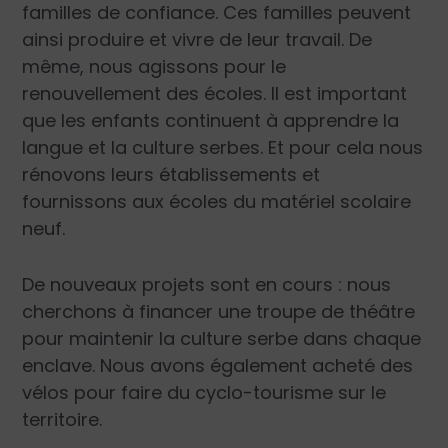
familles de confiance. Ces familles peuvent
ainsi produire et vivre de leur travail. De
même, nous agissons pour le
renouvel
lement des écoles. Il est important
que les enfants continuent à apprendre la
langue et la culture serbes. Et pour cela nous
rénovons leurs établissements et
fournissons aux écoles du matériel scolaire
neuf.
De nouveaux projets so
nt en cours : nous
cherchons à financer une troupe de théâtre
pour maintenir la culture serbe dans chaque
enclave. Nous avons également acheté des
vélos pour faire du cyclo-tourisme sur le
territoire.