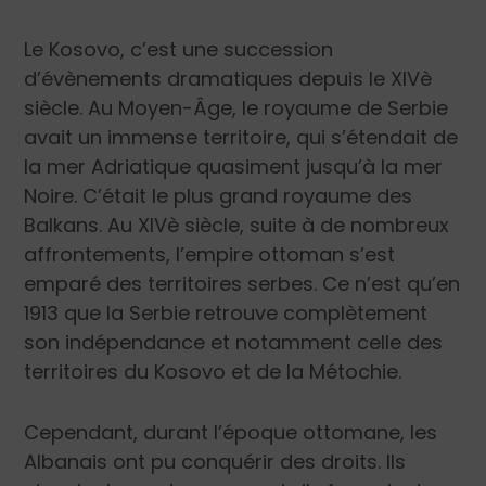
Le Kosovo, c’est une succession
d’évènements dramatiques depuis le XIVè
siècle. Au Moyen-Âge, le royaume de Serbie
avait un immense territoire, qui s’étendait de
la mer A
driatique quasiment jusqu’à la mer
Noire. C’était le plus grand royaume des
Balkans. Au XI
Vè siècle, suite à de nombreux
affrontements, l’empire ottoman s’est
emparé des territoires serbes. Ce n’est qu’en
1913 que la Serbie retrouve complètement
son indépendance et notamment celle des
territoires du Kosovo et de la Métochie.
Cependant, durant l’époque ottom
ane, les
Albanais ont pu conquérir des droits. Ils