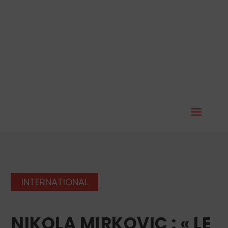
INTERNATIONAL
NIKOLA MIRKOVIC : « LE