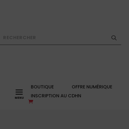
BOUTIQUE
OFFRE NUMÉRIQUE
a
INSCRIPTION AU CDHN