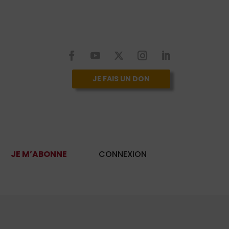
JE FAIS UN DON
JE M’ABONNE
CONNEXION