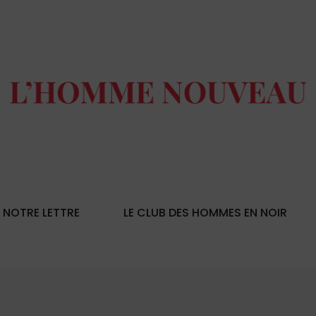
NOTRE LETTRE
LE CLUB DES HOMMES EN NOIR