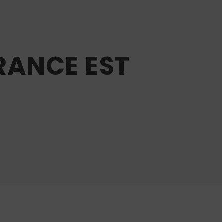
RANCE EST