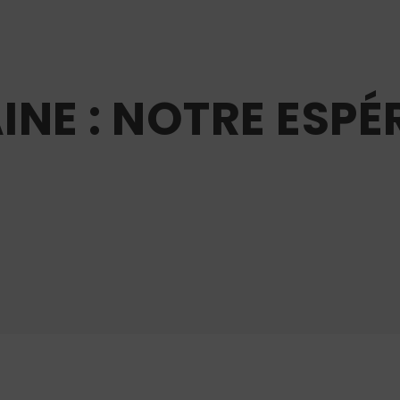
INE : NOTRE ESPÉ