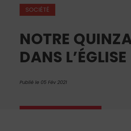
SOCIÉTÉ
NOTRE QUINZA
DANS L’ÉGLISE
Publié le 05 Fév 2021