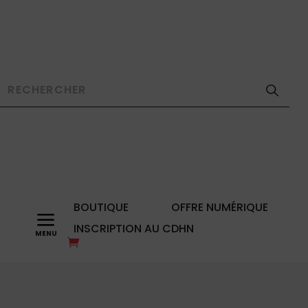
BOUTIQUE
OFFRE NUMÉRIQUE
a
INSCRIPTION AU CDHN