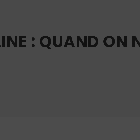
INE : QUAND ON 