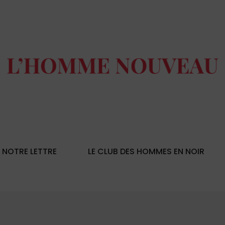
NOTRE LETTRE
LE CLUB DES HOMMES EN NOIR