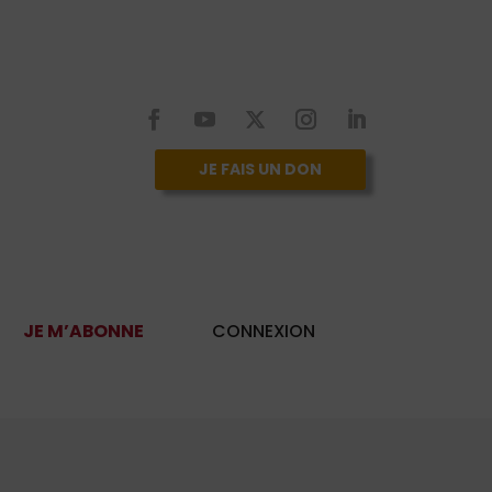
JE FAIS UN DON
JE M’ABONNE
CONNEXION