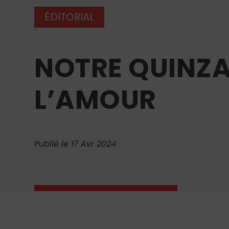
ÉDITORIAL
NOTRE QUINZA
L’AMOUR
Publié le 17 Avr 2024