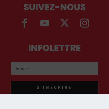
SUIVEZ-NOUS
INFOLETTRE
S'INSCRIRE