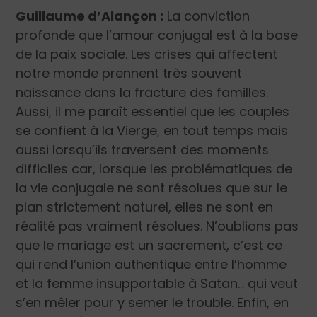
Guillaume d’Alançon :
La conviction
profonde que l’amour conjugal est à la base
de la paix sociale. Les crises qui affectent
notre monde prennent très souvent
naissance dans la fracture des familles.
Aussi, il me paraît essentiel que les couples
se confient à la Vierge, en tout temps mais
aussi lorsqu’ils traversent des moments
difficiles car, lorsque les problématiques de
la vie conjugale ne sont résolues que sur le
plan strictement naturel, elles ne sont en
réalité pas vraiment résolues. N’oublions pas
que le mariage est un sacrement, c’est ce
qui rend l’union authentique entre l’homme
et la femme insupportable à Satan… qui veut
s’en mêler pour y semer le trouble. Enfin, en