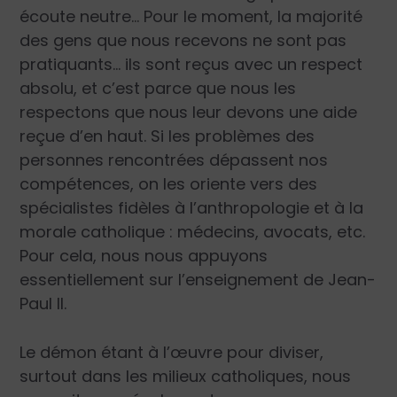
écoute neutre… Pour le moment, la majorité
des gens que nous recevons ne sont pas
pratiquants… ils sont reçus avec un respect
absolu, et c’est parce que nous les
respectons que nous leur devons une aide
reçue d’en haut. Si les problèmes des
personnes rencontrées dépassent nos
compétences, on les oriente vers des
spécialistes fidèles à l’anthropologie et à la
morale catholique : médecins, avocats, etc.
Pour ­cela, nous nous appuyons
essentiellement sur l’enseignement de Jean-
Paul II.
Le démon étant à l’œuvre pour diviser,
surtout dans les milieux catholiques, nous