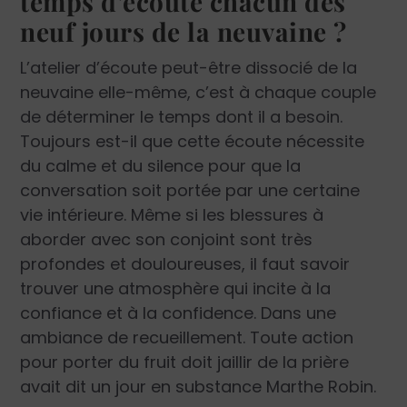
temps d’écoute chacun des
neuf jours de la neuvaine ?
L’atelier d’écoute peut-être dissocié de la
neuvaine elle-même, c’est à chaque couple
de déterminer le temps dont il a besoin.
Toujours est-il que cette écoute nécessite
du calme et du silence pour que la
conversation soit portée par une certaine
vie intérieure. ­Même si les blessures à
aborder avec son conjoint sont très
profondes et douloureuses, il faut savoir
trouver une atmosphère qui incite à la
confiance et à la confidence. Dans une
ambiance de recueillement. Toute action
pour porter du fruit doit jaillir de la prière
avait dit un jour en substance Marthe Robin.