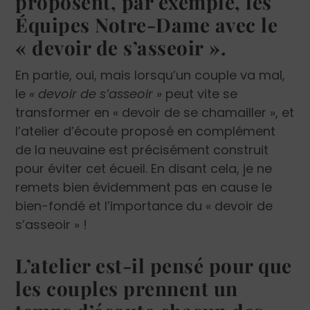
proposent, par exemple, les
Équipes Notre-Dame avec le
« devoir de s’asseoir ».
En partie, oui, mais lorsqu’un couple va mal,
le
« devoir de s’asseoir »
peut vite se
transformer en « devoir de se chamailler », et
l’atelier d’écoute proposé en complément
de la neuvaine est précisément construit
pour éviter cet écueil. En disant cela, je ne
remets bien évidemment pas en cause le
bien-fondé et l’importance du « devoir de
s’asseoir » !
L’atelier est-il pensé pour que
les couples prennent un