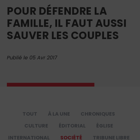
POUR DÉFENDRE LA
FAMILLE, IL FAUT AUSSI
SAUVER LES COUPLES
Publié le 05 Avr 2017
TOUT
À LA UNE
CHRONIQUES
CULTURE
ÉDITORIAL
ÉGLISE
INTERNATIONAL
SOCIÉTÉ
TRIBUNE LIBRE