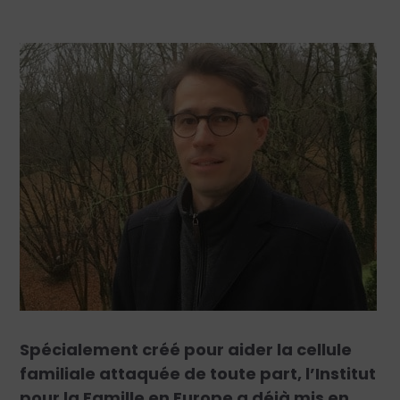
Spécialement créé pour aider la cellule
familiale attaquée de toute part, l’Institut
pour la Famille en Europe a déjà mis en