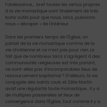
l’obéissance,… bref toutes les vertus propres
à la vie monastique sont finalement de très
bons outils pour que nous, laïcs, puissions
nous « décaper » de l’intérieur.
Dans les premiers temps de l’Égli­se, on
parlait de la vie monastique comme de la
vie chrétienne et ce n’est pas pour rien. Le
fait que de nombreux laïcs s’agrègent à des
communautés religieuses est très parlant,
ne sont-elles pas d’incomparables lieux de
ressourcement baptismal ? D’ailleurs, la vie
conjugale des saints Louis et Zélie Martin
avait une régularité toute monastique… Il y a
de multiples passerelles et lieux de
convergence dans l’Église, tout comme il y a