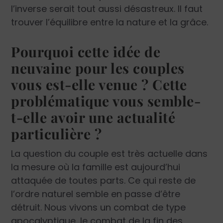
l’inverse serait tout aussi désastreux. Il faut
trouver l’équilibre entre la nature et la grâce.
Pourquoi cette idée de
neuvaine pour les couples
vous est-elle venue ? Cette
problématique vous semble-
t-elle avoir une actualité
particulière ?
La question du couple est très actuelle dans
la mesure où la famille est aujourd’hui
attaquée de toutes parts. Ce qui reste de
l’ordre naturel semble en passe d’être
détruit. Nous vivons un combat de type
apocalyptique, le combat de la fin des