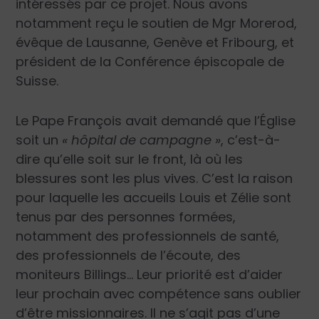
intéressés par ce projet. Nous avons
notamment reçu le soutien de Mgr Morerod,
évêque de Lausanne, Genève et Fribourg, et
président de la Conférence épiscopale de
Suisse.
Le Pape François avait demandé que l’Église
soit un
« hôpital de campagne »
, c’est-à-
dire qu’elle soit sur le front, là où les
blessures sont les plus vives. C’est la raison
pour laquelle les accueils Louis et Zélie sont
tenus par des personnes formées,
notamment des professionnels de santé,
des professionnels de l’écoute, des
moniteurs Billings… Leur priorité est d’aider
leur prochain avec compétence sans oublier
d’être missionnaires. Il ne s’agit pas d’une