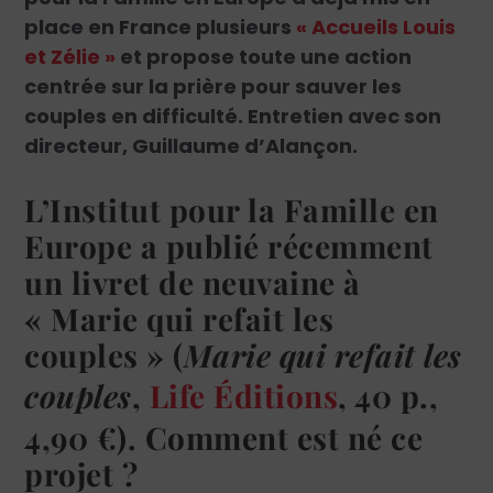
place en France plusieurs
« Accueils Louis
et Zélie »
et propose toute une action
centrée sur la prière pour sauver les
couples en difficulté. Entretien avec son
directeur, Guillaume d’Alançon.
L’Institut pour la Famille en
Europe a publié récemment
un livret de neuvaine à
« Marie qui refait les
couples » (
Marie qui refait les
couples
,
Life Éditions
, 40 p.,
4,90 €). Comment est né ce
projet ?