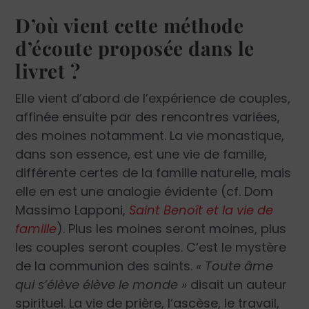
D’où vient cette méthode
d’écoute proposée dans le
livret ?
Elle vient d’abord de l’expérience de couples,
affinée ensuite par des rencontres variées,
des moines notamment. La vie monastique,
dans son essence, est une vie de famille,
différente certes de la famille naturelle, mais
elle en est une analogie évidente (cf. Dom
Massimo Lapponi,
Saint Benoît et la vie de
famille
). Plus les moines seront moines, plus
les couples seront couples. C’est le mystère
de la communion des saints.
« Toute âme
qui s’élève élève le monde »
disait un auteur
spirituel. La vie de prière, l’ascèse, le travail,