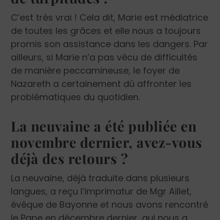
C’est très vrai ! Cela dit, Marie est médiatrice
de toutes les grâces et elle nous a toujours
promis son assistance dans les dangers. Par
ailleurs, si Marie n’a pas vécu de difficultés
de manière peccamineuse, le foyer de
Nazareth a certainement dû affronter les
problématiques du quotidien.
La neuvaine a été publiée en
novembre dernier, avez-vous
déjà des retours ?
La neuvaine, déjà traduite dans plusieurs
langues, a reçu l’imprimatur de Mgr Aillet,
évêque de Bayonne et nous avons rencontré
le Pape en décembre dernier, qui nous a