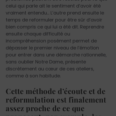
celui qui parle ait le sentiment d’avoir été
vraiment entendu… L’autre prend ensuite le
temps de reformuler pour être sûr d’avoir
bien compris ce qui lui a été dit. Reprendre
ensuite chaque difficulté ou
incompréhension posément permet de
dépasser le premier niveau de l’émotion
pour entrer dans une démarche rationnelle,
sans oublier Notre Dame, présente
discrètement au cœur de ces ateliers,
comme à son habitude.
Cette méthode d’écoute et de
reformulation est finalement
assez proche de ce que