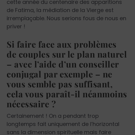
cette année du centenaire des apparitions
de Fatima, la médiation de la Vierge est
irremplaçable. Nous serions fous de nous en
priver !
Si faire face aux problèmes
de couples sur le plan naturel
– avec l’aide d’un conseil­ler
conjugal par exemple – ne
vous semble pas suffisant,
cela vous paraît-il néanmoins
nécessaire ?
Certainement ! On a pendant trop
longtemps fait uniquement de l’horizontal
sans la dimension spirituelle mais faire