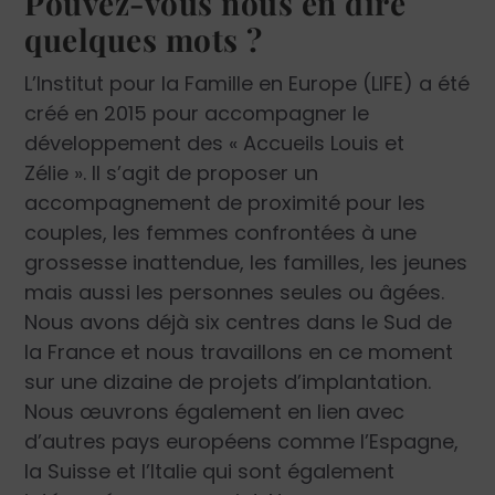
Pouvez-vous nous en dire
quelques mots ?
L’Institut pour la Famille en Europe (LIFE) a été
créé en 2015 pour accompagner le
développement des « Accueils Louis et
Zélie ». Il s’agit de proposer un
accompagnement de proximité pour les
couples, les femmes confrontées à une
grossesse inattendue, les familles, les jeunes
mais aussi les personnes seules ou âgées.
Nous avons déjà six centres dans le Sud de
la France et nous travaillons en ce moment
sur une dizaine de projets d’implantation.
Nous œuvrons également en lien avec
d’autres pays européens comme l’Espagne,
la Suisse et l’Italie qui sont également