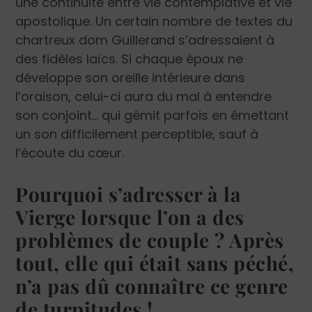
une continuité entre vie contemplative et vie
apostolique. Un certain nombre de textes du
chartreux dom Guillerand s’adressaient à
des fidèles laïcs. Si chaque époux ne
développe son oreille intérieure dans
l’oraison, celui-ci ­aura du mal à entendre
son conjoint… qui gémit parfois en émettant
un son difficilement perceptible, sauf à
l’écoute du cœur.
Pourquoi s’adresser à la
Vierge lorsque l’on a des
problèmes de couple ? Après
tout, elle qui était sans péché,
n’a pas dû connaître ce genre
de turpitudes !