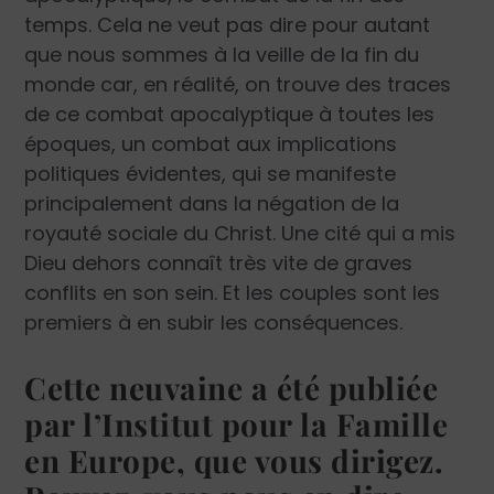
temps. Cela ne veut pas dire pour autant
que nous sommes à la veille de la fin du
monde car, en réalité, on trouve des traces
de ce combat apocalyptique à toutes les
époques, un combat aux implications
politiques évidentes, qui se manifeste
principalement dans la négation de la
royauté sociale du Christ. Une ­cité qui a mis
Dieu dehors connaît très vite de graves
conflits en son sein. Et les couples sont les
premiers à en subir les conséquences.
Cette neuvaine a été publiée
par l’Institut pour la Famille
en Europe, que vous dirigez.