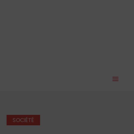
SOCIÉTÉ