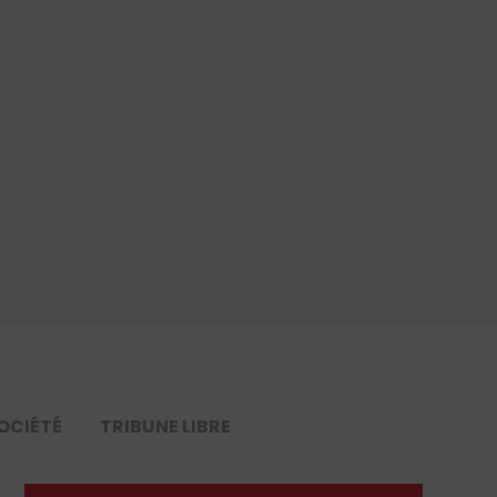
OCIÉTÉ
TRIBUNE LIBRE