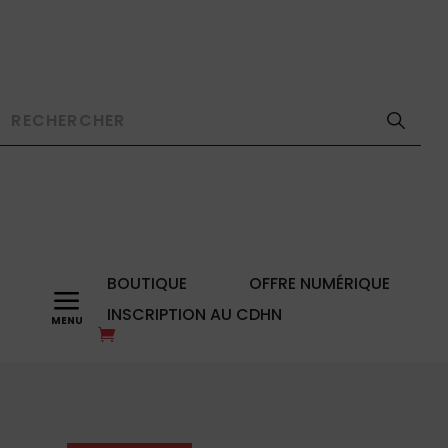
BOUTIQUE
OFFRE NUMÉRIQUE
a
INSCRIPTION AU CDHN