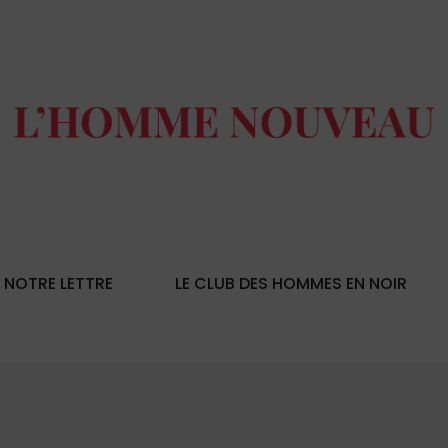
NOTRE LETTRE
LE CLUB DES HOMMES EN NOIR