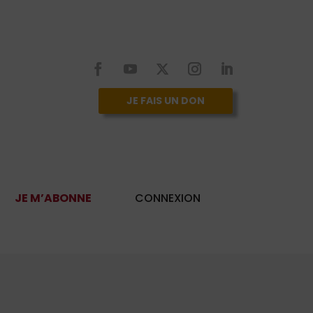
JE FAIS UN DON
JE M’ABONNE
CONNEXION