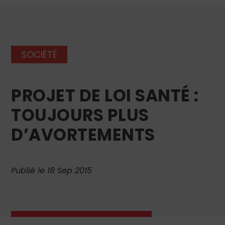
SOCIÉTÉ
PROJET DE LOI SANTÉ :
TOUJOURS PLUS
D’AVORTEMENTS
Publié le 18 Sep 2015