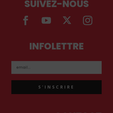
SUIVEZ-NOUS
INFOLETTRE
S'INSCRIRE