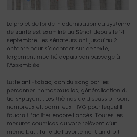
Le projet de loi de modernisation du système
de santé est examiné au Sénat depuis le 14
septembre. Les sénateurs ont jusqu’au 2
octobre pour s’accorder sur ce texte,
largement modifié depuis son passage à
l’Assemblée.
Lutte anti-tabac, don du sang par les
personnes homosexuelles, généralisation du
tiers-payant… Les thèmes de discussion sont
nombreux et, parmi eux, l’IVG pour lequel il
faudrait faciliter encore l’accès. Toutes les
mesures soumises au vote relèvent d’un
même but : faire de l’avortement un droit