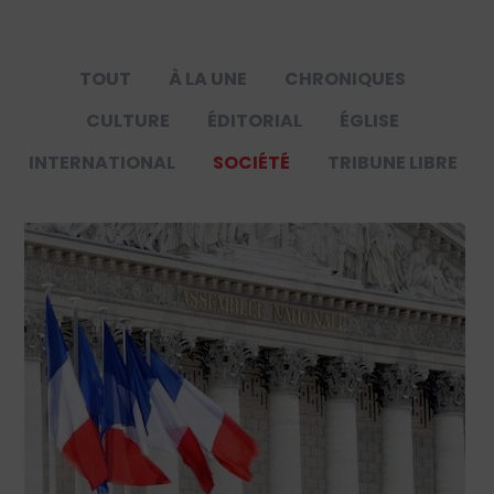
TOUT
À LA UNE
CHRONIQUES
CULTURE
ÉDITORIAL
ÉGLISE
INTERNATIONAL
SOCIÉTÉ
TRIBUNE LIBRE