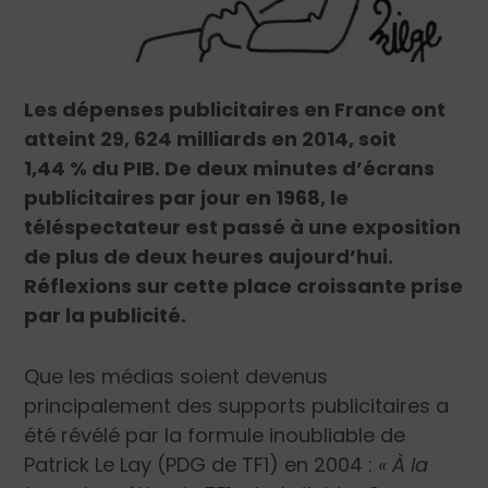
Les dépenses publicitaires en France ont
atteint 29, 624 milliards en 2014, soit
1,44 % du PIB. De deux minutes d’écrans
publicitaires par jour en 1968, le
téléspectateur est passé à une exposition
de plus de deux heures aujourd’hui.
Réflexions sur cette place croissante prise
par la publicité.
Que les médias soient devenus
principalement des supports publicitaires a
été révélé par la formule inoubliable de
Patrick Le Lay (PDG de TF1) en 2004 :
« À la