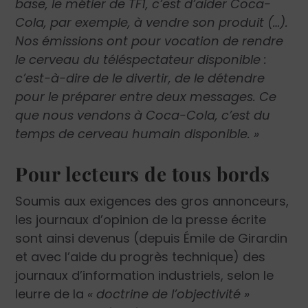
base, le métier de TF1, c’est d’aider Coca-
Cola, par exemple, à vendre son produit (…).
Nos émissions ont pour vocation de rendre
le cerveau du téléspectateur disponible :
c’est-à-dire de le divertir, de le détendre
pour le préparer entre deux messages. Ce
que nous vendons à Coca-Cola, c’est du
temps de cerveau humain disponible. »
Pour lecteurs de tous bords
Soumis aux exigences des gros annonceurs,
les journaux d’opinion de la presse écrite
sont ainsi devenus (depuis Émile de Girardin
et avec l’aide du progrès technique) des
journaux d’information industriels, selon le
leurre de la
« doctrine de l’objectivité »