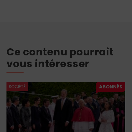
Ce contenu pourrait
vous intéresser
SOCIÉTÉ