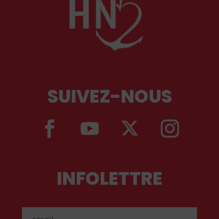
SUIVEZ-NOUS
INFOLETTRE