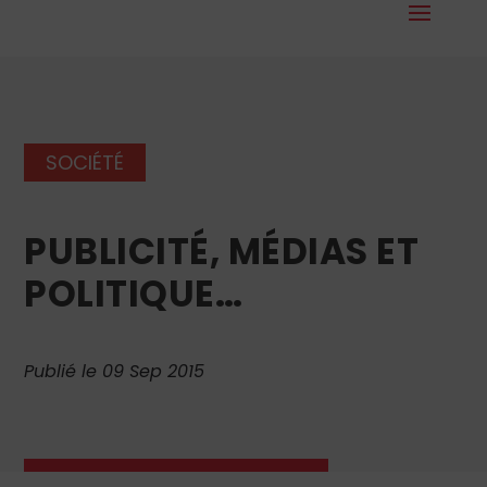
SOCIÉTÉ
PUBLICITÉ, MÉDIAS ET
POLITIQUE…
Publié le 09 Sep 2015