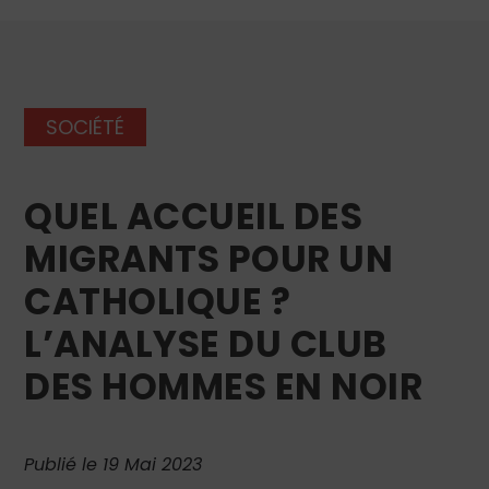
SOCIÉTÉ
QUEL ACCUEIL DES
MIGRANTS POUR UN
CATHOLIQUE ?
L’ANALYSE DU CLUB
DES HOMMES EN NOIR
Publié le 19 Mai 2023