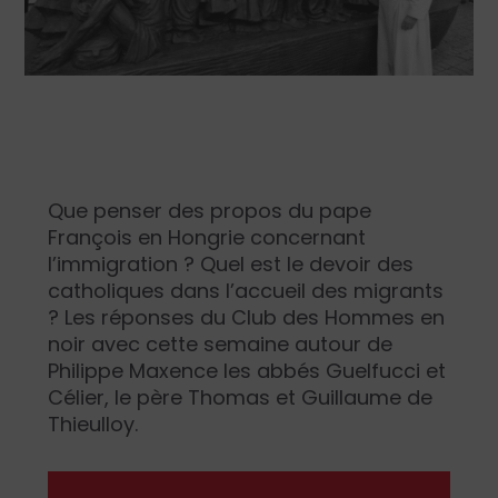
Que penser des propos du pape
François en Hongrie concernant
l’immigration ? Quel est le devoir des
catholiques dans l’accueil des migrants
? Les réponses du Club des Hommes en
noir avec cette semaine autour de
Philippe Maxence les abbés Guelfucci et
Célier, le père Thomas et Guillaume de
Thieulloy.