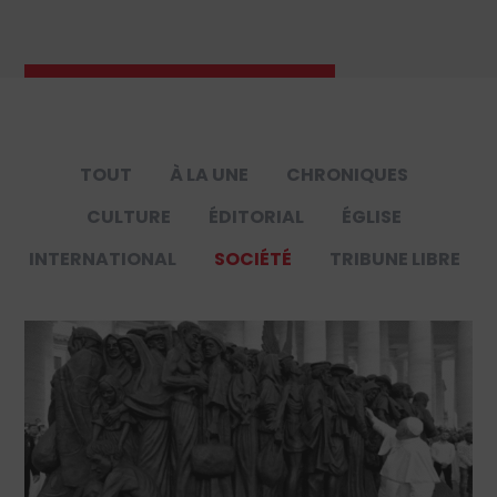
TOUT
À LA UNE
CHRONIQUES
CULTURE
ÉDITORIAL
ÉGLISE
INTERNATIONAL
SOCIÉTÉ
TRIBUNE LIBRE