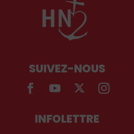
SUIVEZ-NOUS
INFOLETTRE