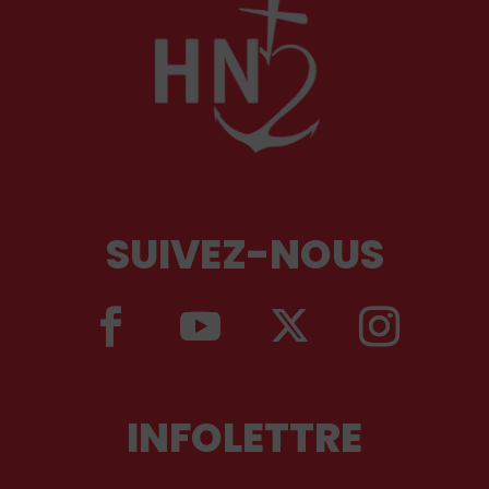
SUIVEZ-NOUS
INFOLETTRE