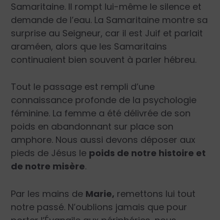
Samaritaine. Il rompt lui-même le silence et
demande de l’eau. La Samaritaine montre sa
surprise au Seigneur, car il est Juif et parlait
araméen, alors que les Samaritains
continuaient bien souvent à parler hébreu.
Tout le passage est rempli d’une
connaissance profonde de la psychologie
féminine. La femme a été délivrée de son
poids en abandonnant sur place son
amphore. Nous aussi devons déposer aux
pieds de Jésus le
poids de notre histoire et
de notre misère
.
Par les mains de
Marie,
remettons lui tout
notre passé. N’oublions jamais que pour