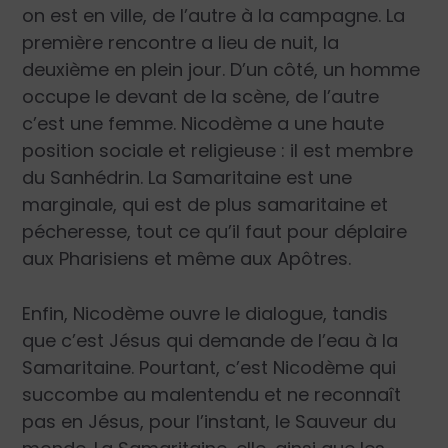
on est en ville, de l’autre à la campagne. La
première rencontre a lieu de nuit, la
deuxième en plein jour. D’un côté, un homme
occupe le devant de la scène, de l’autre
c’est une femme. Nicodème a une haute
position sociale et religieuse : il est membre
du Sanhédrin. La Samaritaine est une
marginale, qui est de plus samaritaine et
pécheresse, tout ce qu’il faut pour déplaire
aux Pharisiens et même aux Apôtres.
Enfin, Nicodème ouvre le dialogue, tandis
que c’est Jésus qui demande de l’eau à la
Samaritaine. Pourtant, c’est Nicodème qui
succombe au malentendu et ne reconnaît
pas en Jésus, pour l’instant, le Sauveur du