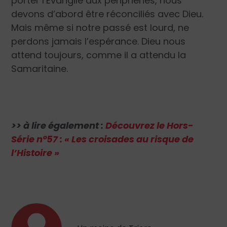
porter l’Évangile aux périphéries, nous
devons d’abord être réconciliés avec Dieu.
Mais même si notre passé est lourd, ne
perdons jamais l’espérance. Dieu nous
attend toujours, comme il a attendu la
Samaritaine.
>> à lire également :
Découvrez le Hors-
Série n°57 : « Les croisades au risque de
l’Histoire »