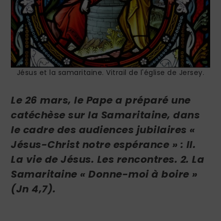
Jésus et la samaritaine. Vitrail de l'église de Jersey.
Le 26 mars, le Pape a préparé une
catéchèse sur la Samaritaine, dans
le cadre des audiences jubilaires
«
Jésus-Christ notre espérance » : II.
La vie de Jésus. Les rencontres. 2. La
Samaritaine « Donne-moi à boire »
(Jn 4,7).