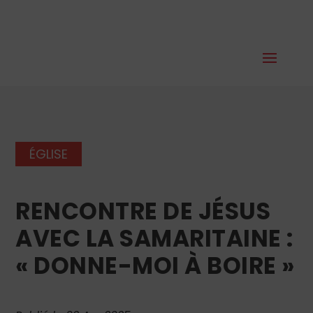
ÉGLISE
RENCONTRE DE JÉSUS
AVEC LA SAMARITAINE :
« DONNE-MOI À BOIRE »