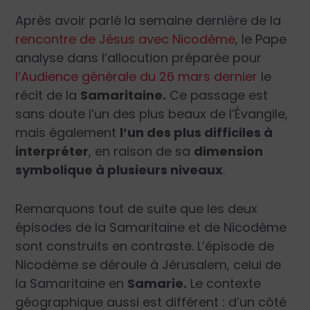
Après avoir parlé la semaine dernière de la
rencontre de Jésus avec Nicodème
, le Pape
analyse dans l’allocution préparée pour
l’Audience générale du 26 mars dernier
le
récit de la
Samaritaine.
Ce passage est
sans doute l’un des plus beaux de l’Évangile,
mais également
l’un des plus difficiles à
interpréter
, en raison de sa
dimension
symbolique à plusieurs niveaux
.
Remarquons tout de suite que les deux
épisodes de la Samaritaine et de Nicodème
sont construits en contraste. L’épisode de
Nicodème se déroule à Jérusalem, celui de
la Samaritaine en
Samarie.
Le contexte
géographique aussi est différent : d’un côté