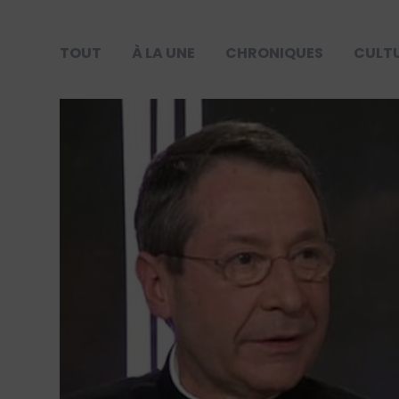
TOUT
À LA UNE
CHRONIQUES
CULT