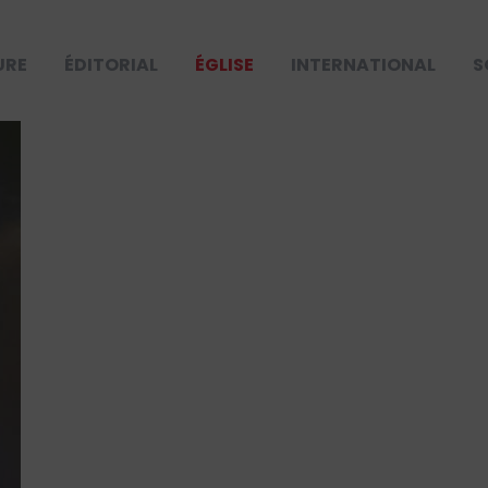
URE
ÉDITORIAL
ÉGLISE
INTERNATIONAL
S