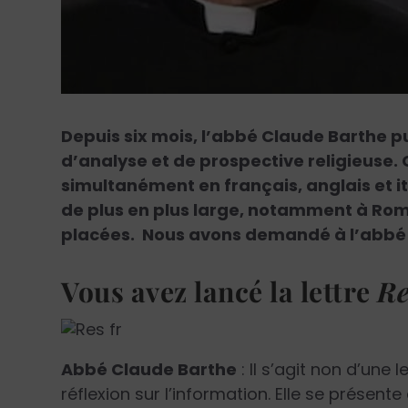
Depuis six mois, l’abbé Claude Barthe p
d’analyse et de prospective religieuse. 
simultanément en français, anglais et it
de plus en plus large, notamment à Rome
placées. Nous avons demandé à l’abbé 
Vous avez lancé la lettre
R
Abbé Claude Barthe
: Il s’agit non d’une 
réflexion sur l’information. Elle se présen