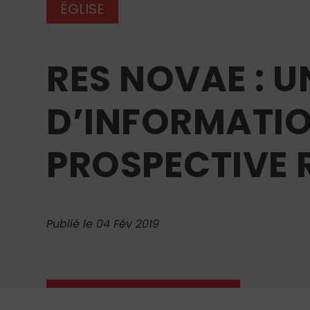
ÉGLISE
RES NOVAE : U
D’INFORMATIO
PROSPECTIVE R
Publié le 04 Fév 2019