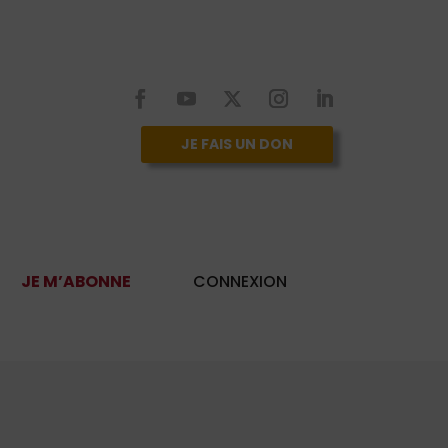
JE FAIS UN DON
JE M’ABONNE
CONNEXION