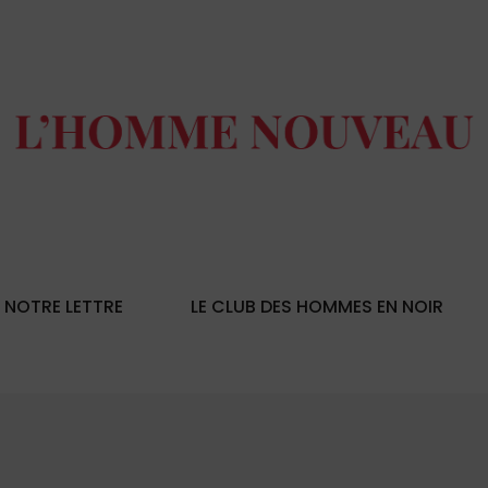
NOTRE LETTRE
LE CLUB DES HOMMES EN NOIR