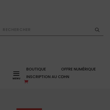
BOUTIQUE
OFFRE NUMÉRIQUE
a
INSCRIPTION AU CDHN