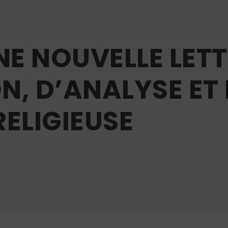
NE NOUVELLE LET
N, D’ANALYSE ET 
ELIGIEUSE