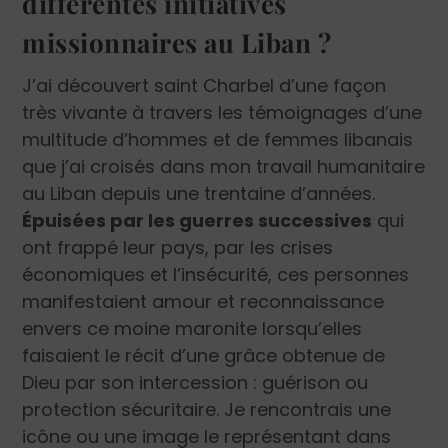
différentes initiatives
missionnaires au Liban ?
J’ai découvert saint Charbel d’une façon
très vivante à travers les témoignages d’une
multitude d’hommes et de femmes libanais
que j’ai croisés dans mon travail humanitaire
au Liban depuis une trentaine d’années.
Épuisées par les guerres successives
qui
ont frappé leur pays, par les crises
économiques et l’insécurité, ces personnes
manifestaient amour et reconnaissance
envers ce moine maronite lorsqu’elles
faisaient le récit d’une grâce obtenue de
Dieu par son intercession : guérison ou
protection sécuritaire. Je rencontrais une
icône ou une image le représentant dans