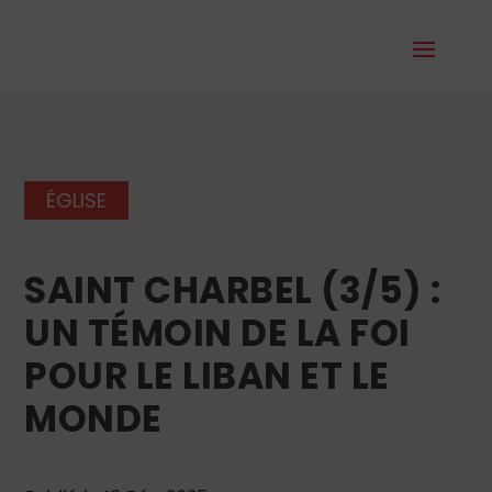
ÉGLISE
SAINT CHARBEL (3/5) :
UN TÉMOIN DE LA FOI
POUR LE LIBAN ET LE
MONDE