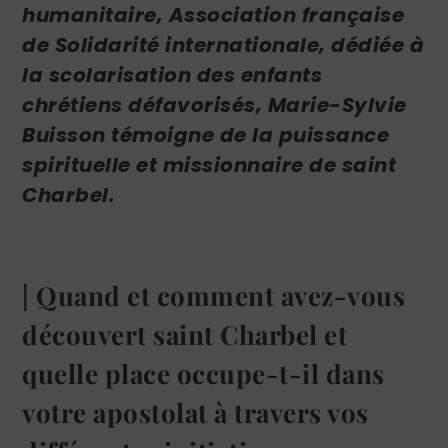
humanitaire, Association française
de Solidarité internationale, dédiée à
la scolarisation des enfants
chrétiens défavorisés, Marie-Sylvie
Buisson témoigne de la puissance
spirituelle et missionnaire de saint
Charbel.
| Quand et comment avez-vous
découvert saint Charbel et
quelle place occupe-t-il dans
votre apostolat à travers vos