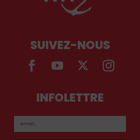
SUIVEZ-NOUS
INFOLETTRE