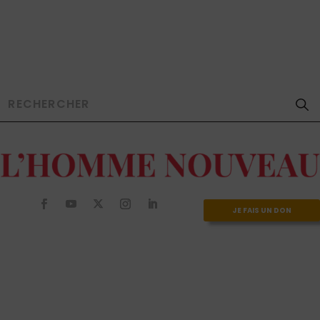
JE FAIS UN DON