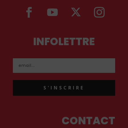
INFOLETTRE
S'INSCRIRE
CONTACT