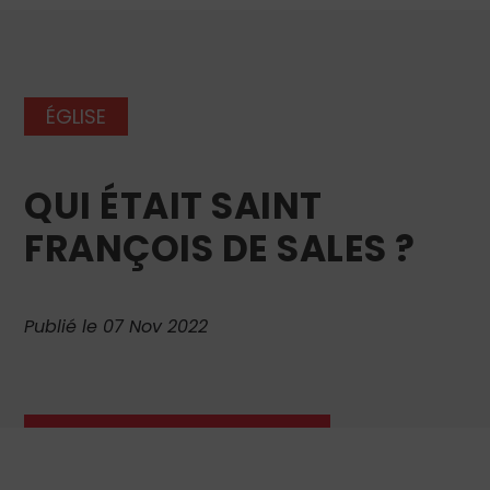
ÉGLISE
QUI ÉTAIT SAINT
FRANÇOIS DE SALES ?
Publié le 07 Nov 2022