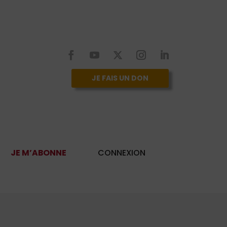
JE FAIS UN DON
JE M’ABONNE
CONNEXION