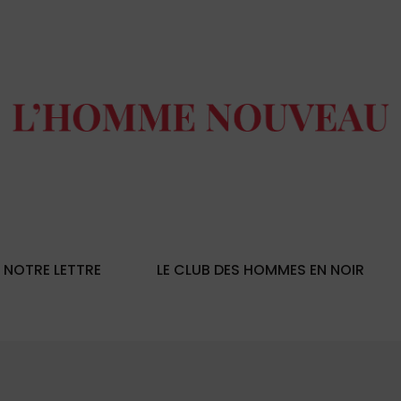
NOTRE LETTRE
LE CLUB DES HOMMES EN NOIR