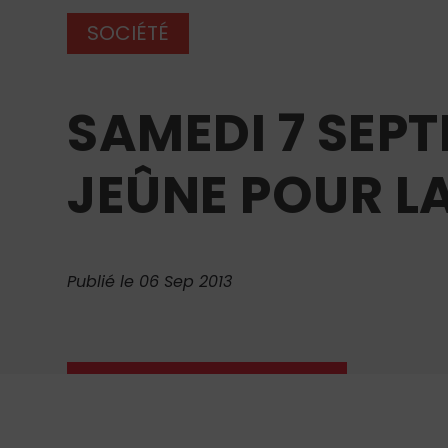
SOCIÉTÉ
SAMEDI 7 SEPT
JEÛNE POUR LA
Publié le 06 Sep 2013