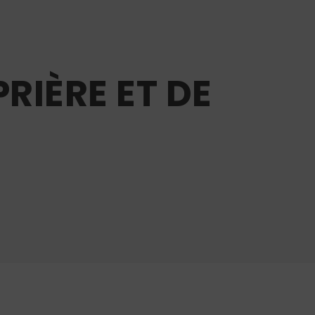
RIÈRE ET DE