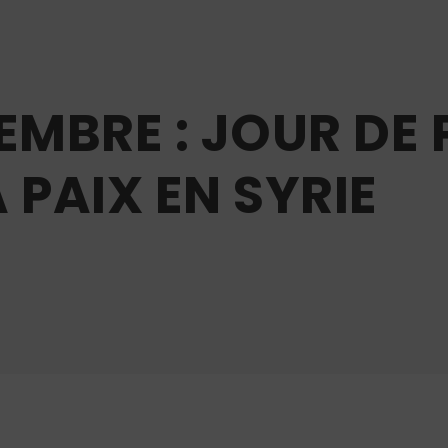
EMBRE : JOUR DE P
 PAIX EN SYRIE