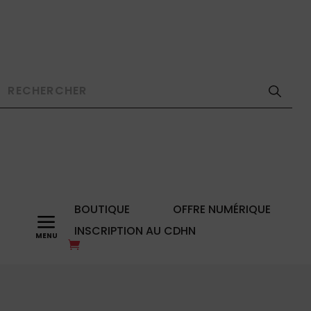
BOUTIQUE
OFFRE NUMÉRIQUE
a
INSCRIPTION AU CDHN