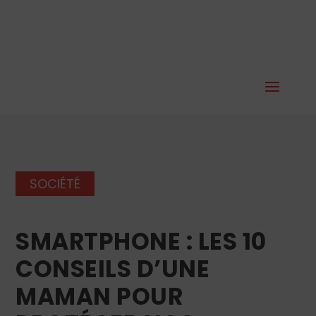
SOCIÉTÉ
SMARTPHONE : LES 10
CONSEILS D’UNE
MAMAN POUR