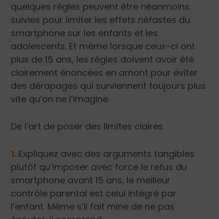
quelques règles peuvent être néanmoins
suivies pour limiter les effets néfastes du
smartphone sur les enfants et les
adolescents. Et même lorsque ceux-ci ont
plus de 15 ans, les règles doivent avoir été
clairement énoncées en amont pour éviter
des dérapages qui surviennent toujours plus
vite qu’on ne l’imagine.
De l’art de poser des limites claires
1.
Expliquez avec des arguments tangibles
plutôt qu’imposer avec force le refus du
smartphone avant 15 ans, le meilleur
contrôle parental est celui intégré par
l’enfant. Même s’il fait mine de ne pas