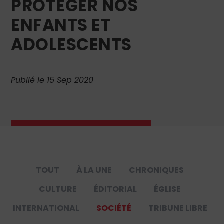
PROTÉGER NOS
ENFANTS ET
ADOLESCENTS
Publié le 15 Sep 2020
TOUT
À LA UNE
CHRONIQUES
CULTURE
ÉDITORIAL
ÉGLISE
INTERNATIONAL
SOCIÉTÉ
TRIBUNE LIBRE