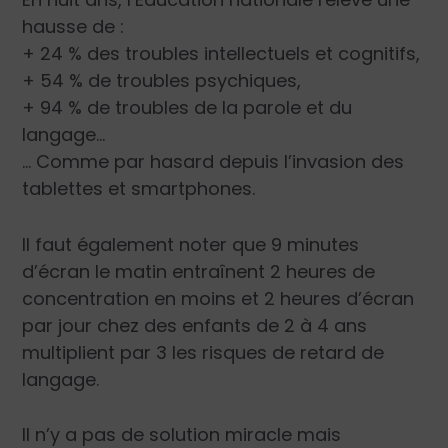
hausse de :
+ 24 % des troubles intellectuels et cognitifs,
+ 54 % de troubles psychiques,
+ 94 % de troubles de la parole et du
langage…
… Comme par hasard depuis l’invasion des
tablettes et smartphones.
Il faut également noter que 9 minutes
d’écran le matin entraînent 2 heures de
concentration en moins et 2 heures d’écran
par jour chez des enfants de 2 à 4 ans
multiplient par 3 les risques de retard de
langage.
Il n’y a pas de solution miracle mais