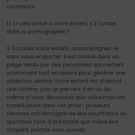
contrainte.
Et si cela arrive à votre enfant, s’il tombe
dans la pornographie ?
9.
Écoutez votre enfant, accompagnez-le
sans vous emporter. Il est tombé dans un
piège tendu par des personnes qui mettent
sciemment tout en œuvre pour générer une
addiction sévère. Votre enfant est d’abord
une victime, pas un pervers. Il en va de
même si vous découvrez que votre mari est
tombé jeune dans cet enfer ; plusieurs
femmes ont témoigné de leur souffrance au
quotidien face à la bataille que mène leur
conjoint, parfois sans succès.