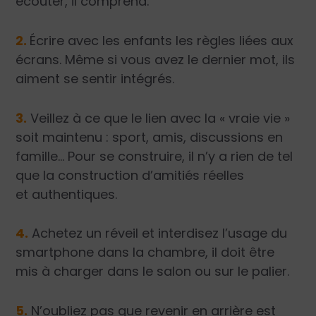
écouter, il comprend.
2.
Écrire avec les enfants les règles liées aux
écrans. Même si vous avez le dernier mot, ils
aiment se sentir intégrés.
3.
Veillez à ce que le lien avec la « vraie vie »
soit maintenu : sport, amis, discussions en
famille… Pour se construire, il n’y a rien de tel
que la construction d’amitiés réelles
et authentiques.
4.
Achetez un réveil et interdisez l’usage du
smartphone dans la chambre, il doit être
mis à charger dans le salon ou sur le palier.
5.
N’oubliez pas que revenir en arrière est