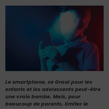
Le smartphone, ce Graal pour les
enfants et les adolescents peut-être
une vraie bombe. Mais, pour
beaucoup de parents, limiter le