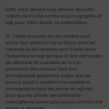
Enfin, nous devons tous devenir de petits
colibris de la lutte contre la pornographie et
agir pour faire reculer ce phénomène.
10.
Faites pression sur les médias pour
attirer leur attention sur la façon dont les
hommes et les femmes sont traités dans
l’industrie pornographique et leur demander
de dénoncer le scandale de la non-
protection des mineurs face à la
pornographie galopante. Exigez que les
pouvoir publics rendent inaccessible la
pornographie pour les jeunes et agissez
pour que les clichés de domination
masculine ne soient pas perçus comme une
norme à atteindre.