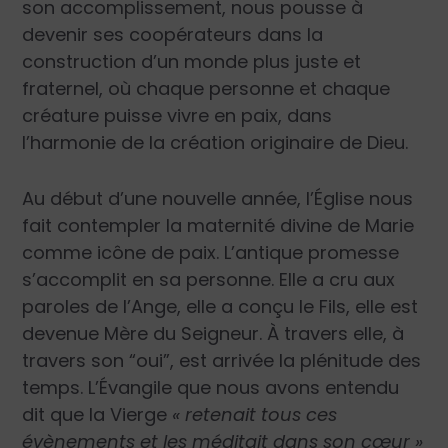
son accomplissement, nous pousse à
devenir ses coopérateurs dans la
construction d’un monde plus juste et
fraternel, où chaque personne et chaque
créature puisse vivre en paix, dans
l’harmonie de la création originaire de Dieu.
Au début d’une nouvelle année, l’Église nous
fait contempler la maternité divine de Marie
comme icône de paix. L’antique promesse
s’accomplit en sa personne. Elle a cru aux
paroles de l’Ange, elle a conçu le Fils, elle est
devenue Mère du Seigneur. À travers elle, à
travers son “oui”, est arrivée la plénitude des
temps. L’Évangile que nous avons entendu
dit que la Vierge
« retenait tous ces
évènements et les méditait dans son cœur »