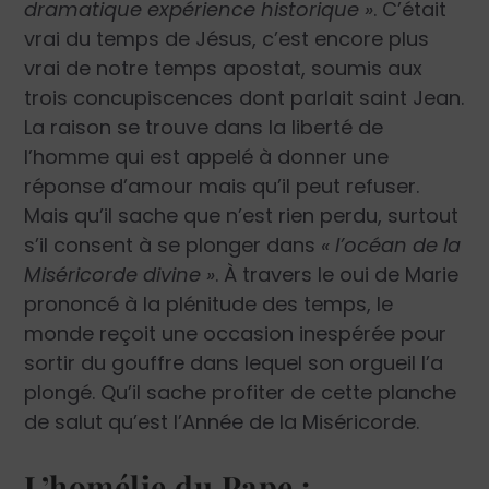
dramatique expérience historique »
. C’était
vrai du temps de Jésus, c’est encore plus
vrai de notre temps apostat, soumis aux
trois concupiscences dont parlait saint Jean.
La raison se trouve dans la liberté de
l’homme qui est appelé à donner une
réponse d’amour mais qu’il peut refuser.
Mais qu’il sache que n’est rien perdu, surtout
s’il consent à se plonger dans
« l’océan de la
Miséricorde divine »
. À travers le oui de Marie
prononcé à la plénitude des temps, le
monde reçoit une occasion inespérée pour
sortir du gouffre dans lequel son orgueil l’a
plongé. Qu’il sache profiter de cette planche
de salut qu’est l’Année de la Miséricorde.
L’homélie du Pape :