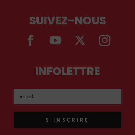
SUIVEZ-NOUS
INFOLETTRE
S'INSCRIRE