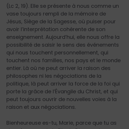
(Lc 2, 19). Elle se présente à nous comme un
vase toujours rempli de la mémoire de
Jésus, Siège de la Sagesse, où puiser pour
avoir l’interprétation cohérente de son
enseignement. Aujourd’hui, elle nous offre la
possibilité de saisir le sens des événements
qui nous touchent personnellement, qui
touchent nos familles, nos pays et le monde
entier. Là où ne peut arriver la raison des
philosophes ni les négociations de la
politique, là peut arriver la force de la foi qui
porte la grâce de l’Évangile du Christ, et qui
peut toujours ouvrir de nouvelles voies à la
raison et aux négociations.
Bienheureuse es-tu, Marie, parce que tu as