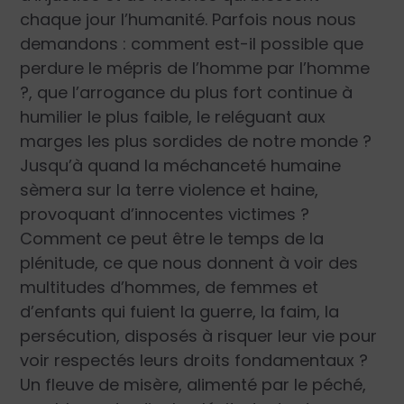
chaque jour l’humanité. Parfois nous nous
demandons : comment est-il possible que
perdure le mépris de l’homme par l’homme
?, que l’arrogance du plus fort continue à
humilier le plus faible, le reléguant aux
marges les plus sordides de notre monde ?
Jusqu’à quand la méchanceté humaine
sèmera sur la terre violence et haine,
provoquant d’innocentes victimes ?
Comment ce peut être le temps de la
plénitude, ce que nous donnent à voir des
multitudes d’hommes, de femmes et
d’enfants qui fuient la guerre, la faim, la
persécution, disposés à risquer leur vie pour
voir respectés leurs droits fondamentaux ?
Un fleuve de misère, alimenté par le péché,