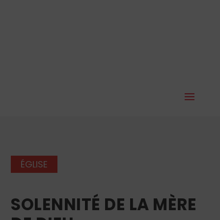
ÉGLISE
SOLENNITÉ DE LA MÈRE