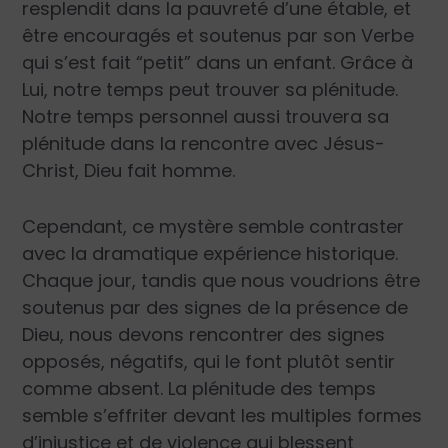
resplendit dans la pauvreté d’une étable, et
être encouragés et soutenus par son Verbe
qui s’est fait “petit” dans un enfant. Grâce à
Lui, notre temps peut trouver sa plénitude.
Notre temps personnel aussi trouvera sa
plénitude dans la rencontre avec Jésus-
Christ, Dieu fait homme.
Cependant, ce mystère semble contraster
avec la dramatique expérience historique.
Chaque jour, tandis que nous voudrions être
soutenus par des signes de la présence de
Dieu, nous devons rencontrer des signes
opposés, négatifs, qui le font plutôt sentir
comme absent. La plénitude des temps
semble s’effriter devant les multiples formes
d’injustice et de violence qui blessent