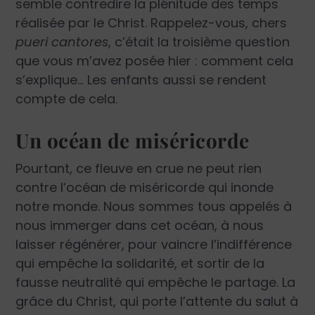
semble contredire la plénitude des temps
réalisée par le Christ. Rappelez-vous, chers
pueri cantores
, c’était la troisième question
que vous m’avez posée hier : comment cela
s’explique… Les enfants aussi se rendent
compte de cela.
Un océan de miséricorde
Pourtant, ce fleuve en crue ne peut rien
contre l’océan de miséricorde qui inonde
notre monde. Nous sommes tous appelés à
nous immerger dans cet océan, à nous
laisser régénérer, pour vaincre l’indifférence
qui empêche la solidarité, et sortir de la
fausse neutralité qui empêche le partage. La
grâce du Christ, qui porte l’attente du salut à