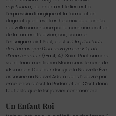
mysterium
, qui montrent le lien entre
l’expression liturgique et la formulation
dogmatique. Il est très heureux que l’année
nouvelle commence par la commémoration
de la maternité divine, car, comme
l’enseigne saint Paul, c’est
« à la plénitude
des temps que Dieu envoya son Fils, né
d’une femme »
(Ga 4, 4). Saint Paul, comme
saint Jean, mentionne Marie sous le nom de
« Femme ». Ce choix désigne la Nouvelle Ève
associée au Nouvel Adam dans l’œuvre par
excellence qu’est la Rédemption. C’est donc
tout cela que le 1er janvier commémore.
Un Enfant Roi