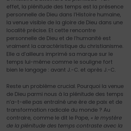
effet, la plénitude des temps est la présence
personnelle de Dieu dans l’Histoire humaine,
la venue visible de la gloire de Dieu dans une
localité précise. Et cette rencontre
personnelle de Dieu et de l’humanité est
vraiment la caractéristique du christianisme.
Elle a d’ailleurs imprimé sa marque sur le
temps lui-même comme le souligne fort
bien le langage : avant J.-C. et après J.-C.
Reste un problème crucial. Pourquoi la venue
de Dieu parmi nous à la plénitude des temps
n’a-t-elle pas entraîné une ère de paix et de
transformation radicale du monde ? Au
contraire, comme le dit le Pape,
« le mystère
de la plénitude des temps contraste avec la