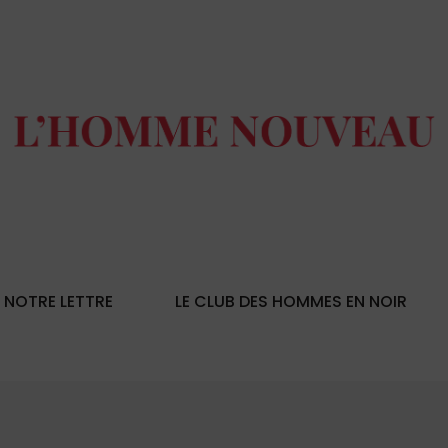
NOTRE LETTRE
LE CLUB DES HOMMES EN NOIR