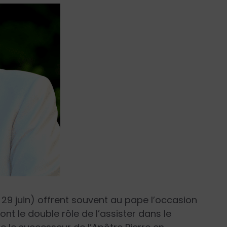
t 29 juin) offrent souvent au pape l’occasion
t le double rôle de l’assister dans le