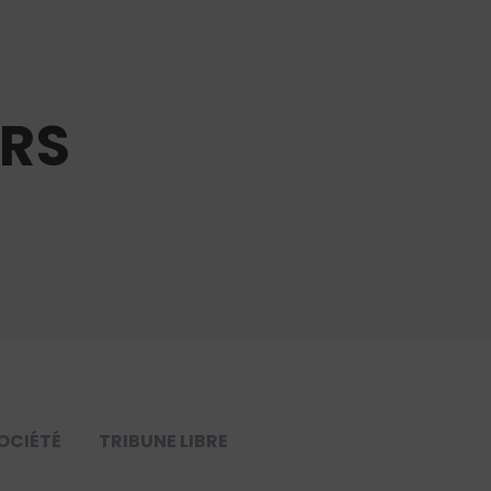
URS
OCIÉTÉ
TRIBUNE LIBRE