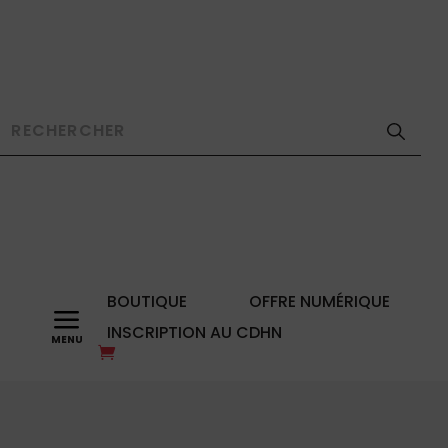
BOUTIQUE
OFFRE NUMÉRIQUE
a
INSCRIPTION AU CDHN