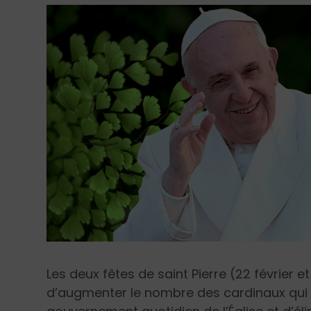
Les deux fêtes de saint Pierre (22 février e
d’augmenter le nombre des cardinaux qui on