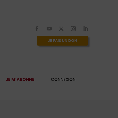
JE FAIS UN DON
JE M’ABONNE
CONNEXION