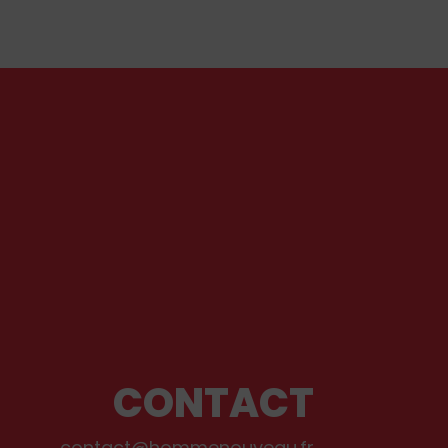
CONTACT
contact@hommenouveau.fr