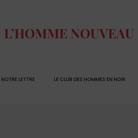
NOTRE LETTRE
LE CLUB DES HOMMES EN NOIR