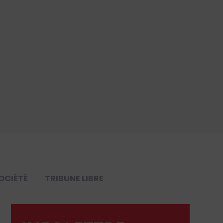
OCIÉTÉ
TRIBUNE LIBRE