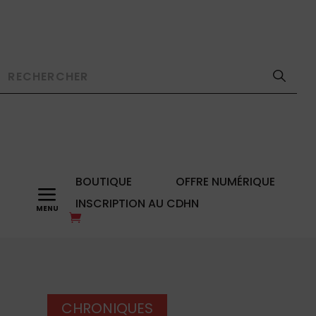
BOUTIQUE
OFFRE NUMÉRIQUE
a
INSCRIPTION AU CDHN
CHRONIQUES