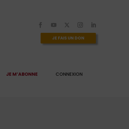
JE FAIS UN DON
JE M’ABONNE
CONNEXION