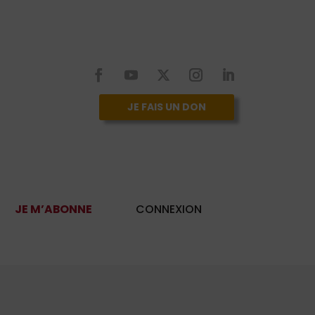
JE FAIS UN DON
JE M’ABONNE
CONNEXION