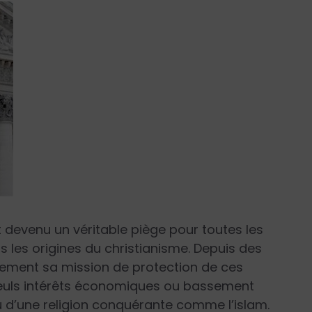
 devenu un véritable piège pour toutes les
s les origines du christianisme. Depuis des
ement sa mission de protection de ces
seuls intérêts économiques ou bassement
eu d’une religion conquérante comme l’islam.