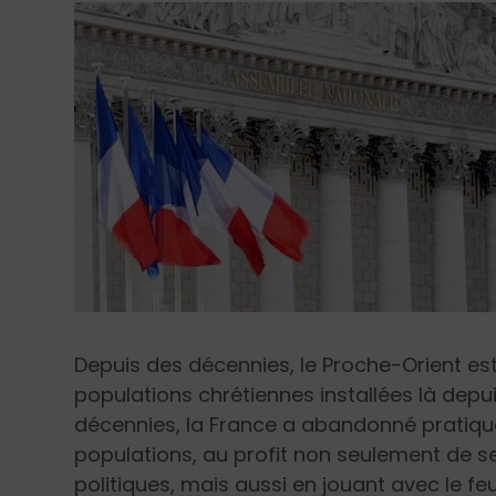
Depuis des décennies, le Proche-Orient est
populations chrétiennes installées là depui
décennies, la France a abandonné pratiqu
populations, au profit non seulement de 
politiques, mais aussi en jouant avec le f