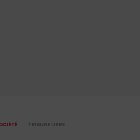
OCIÉTÉ
TRIBUNE LIBRE