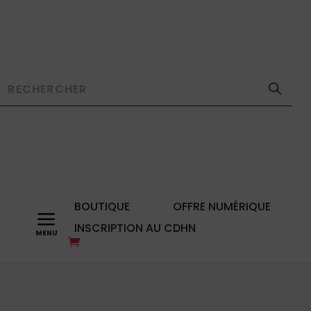
BOUTIQUE
OFFRE NUMÉRIQUE
a
INSCRIPTION AU CDHN