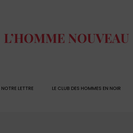
NOTRE LETTRE
LE CLUB DES HOMMES EN NOIR