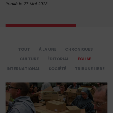
Publié le 27 Mai 2023
TOUT
À LA UNE
CHRONIQUES
CULTURE
ÉDITORIAL
ÉGLISE
INTERNATIONAL
SOCIÉTÉ
TRIBUNE LIBRE