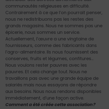
communautés religieuses en difficulté.
Contrairement à ce que l’on pourrait penser,
nous ne redistribuons pas les restes des
grands magasins. Nous ne sommes pas une
épicerie, nous sommes un service.
Actuellement, l’œuvre a une vingtaine de
fournisseurs, comme des fabricants dans
l’agro-alimentaire. Ils nous fournissent des
conserves, fruits et légumes, confitures…
Nous voulons rester pauvres avec les
pauvres. Et cela change tout. Nous ne
travaillons pas avec une grande équipe de
salariés mais nous essayons de répondre
aux besoins. Nous nous rendons disponibles
immédiatement, d’une façon active.
Comment a été créée cette association
?