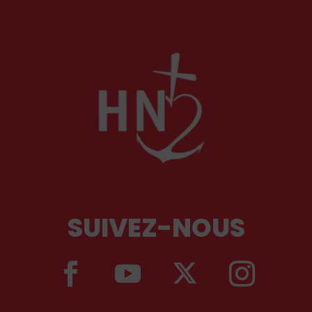
SUIVEZ-NOUS