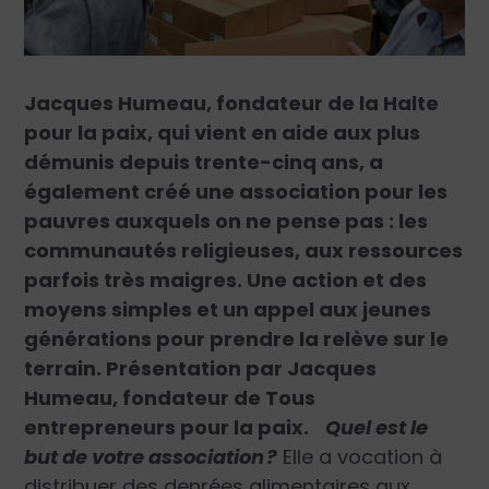
Jacques Humeau, fondateur de la Halte
pour la paix, qui vient en aide aux plus
démunis depuis trente-cinq ans, a
également créé une association pour les
pauvres auxquels on ne pense pas : les
communautés religieuses, aux ressources
parfois très maigres. Une action et des
moyens simples et un appel aux jeunes
générations pour prendre la relève sur le
terrain. Présentation par Jacques
Humeau, fondateur de Tous
entrepreneurs pour la paix.
Quel est le
but de votre association
?
Elle a vocation à
distribuer des denrées alimentaires aux