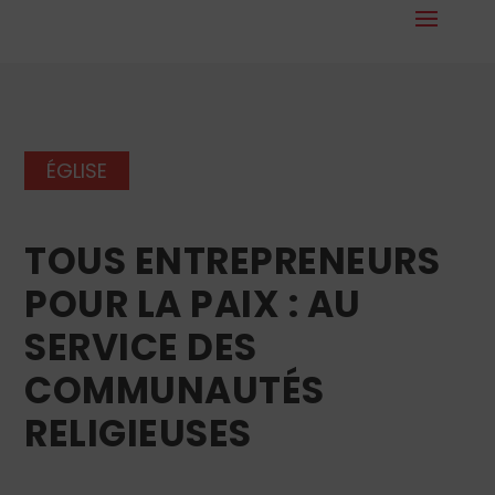
ÉGLISE
TOUS ENTREPRENEURS
POUR LA PAIX : AU
SERVICE DES
COMMUNAUTÉS
RELIGIEUSES