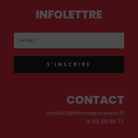
INFOLETTRE
S'INSCRIRE
CONTACT
contact@hommenouveau.fr
01 53 68 99 77