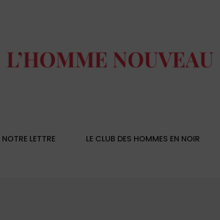
NOTRE LETTRE
LE CLUB DES HOMMES EN NOIR