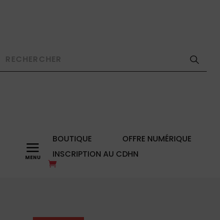
BOUTIQUE
OFFRE NUMÉRIQUE
a
INSCRIPTION AU CDHN