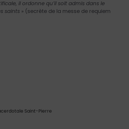
ficale, il ordonne qu’il soit admis dans le
s saints
» (secrète de la messe de requiem
cerdotale Saint-Pierre