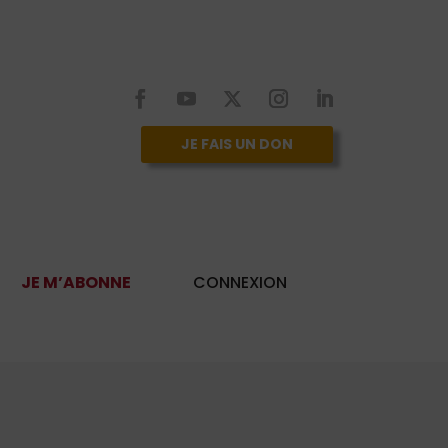
JE FAIS UN DON
JE M’ABONNE
CONNEXION