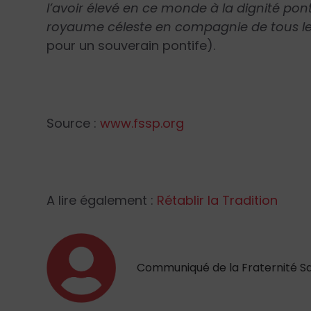
l’avoir élevé en ce monde à la dignité ponti
royaume céleste en compagnie de tous le
pour un souverain pontife).
Source :
www.fssp.org
A lire également :
Rétablir la Tradition
Communiqué de la Fraternité Sa