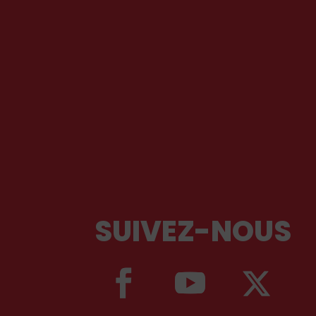
SUIVEZ-NOUS