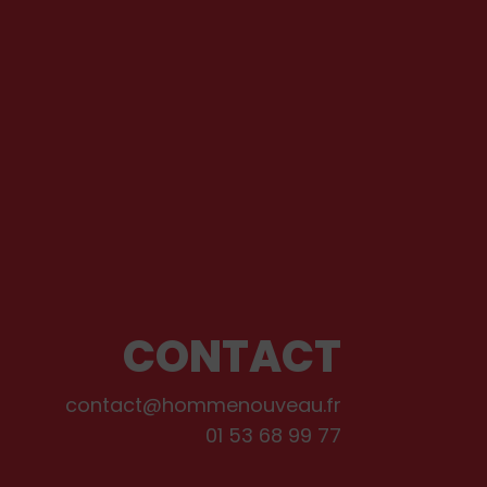
CONTACT
contact@hommenouveau.fr
01 53 68 99 77