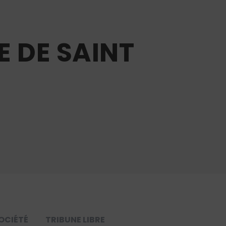
E DE SAINT
OCIÉTÉ
TRIBUNE LIBRE