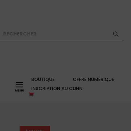
BOUTIQUE
OFFRE NUMÉRIQUE
a
INSCRIPTION AU CDHN