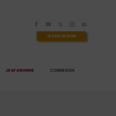
JE FAIS UN DON
JE M’ABONNE
CONNEXION