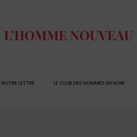
NOTRE LETTRE
LE CLUB DES HOMMES EN NOIR