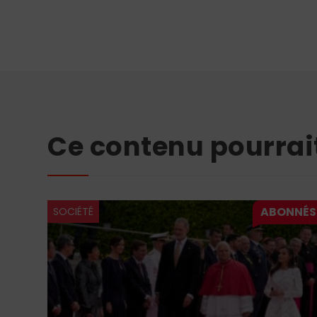
Ce contenu pourrai
SOCIÉTÉ