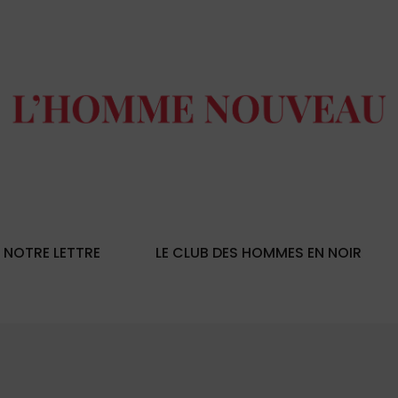
NOTRE LETTRE
LE CLUB DES HOMMES EN NOIR