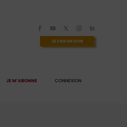
JE FAIS UN DON
JE M’ABONNE
CONNEXION