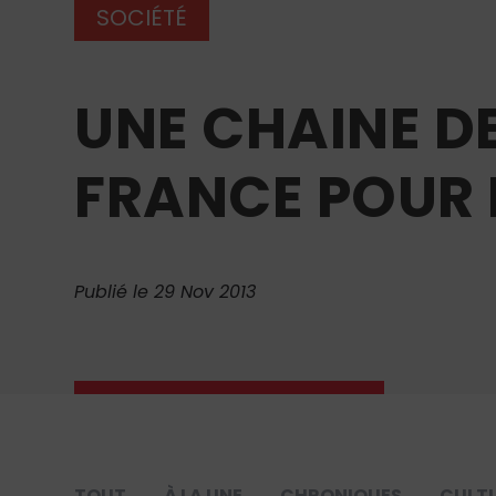
SOCIÉTÉ
UNE CHAINE DE
FRANCE POUR 
Publié le 29 Nov 2013
TOUT
À LA UNE
CHRONIQUES
CULT