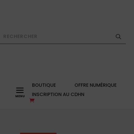
BOUTIQUE
OFFRE NUMÉRIQUE
a
INSCRIPTION AU CDHN