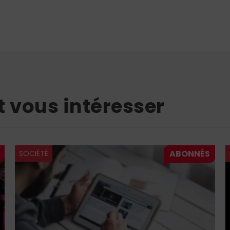
t vous intéresser
SOCIÉTÉ